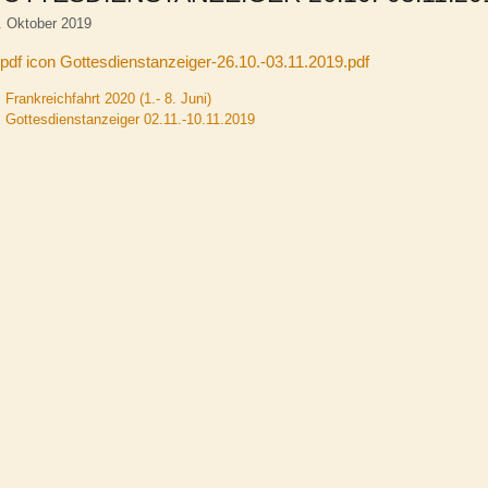
. Oktober 2019
Gottesdienstanzeiger-26.10.-03.11.2019.pdf
Frankreichfahrt 2020 (1.- 8. Juni)
Gottesdienstanzeiger 02.11.-10.11.2019