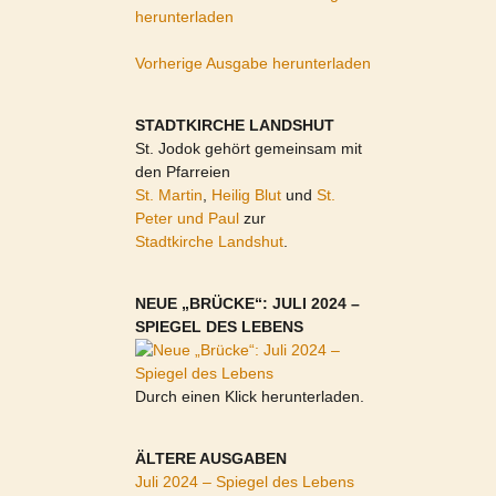
herunterladen
Vorherige Ausgabe herunterladen
STADTKIRCHE LANDSHUT
St. Jodok gehört gemeinsam mit
den Pfarreien
St. Martin
,
Heilig Blut
und
St.
Peter und Paul
zur
Stadtkirche Landshut
.
NEUE „BRÜCKE“: JULI 2024 –
SPIEGEL DES LEBENS
Durch einen Klick herunterladen.
ÄLTERE AUSGABEN
Juli 2024 – Spiegel des Lebens