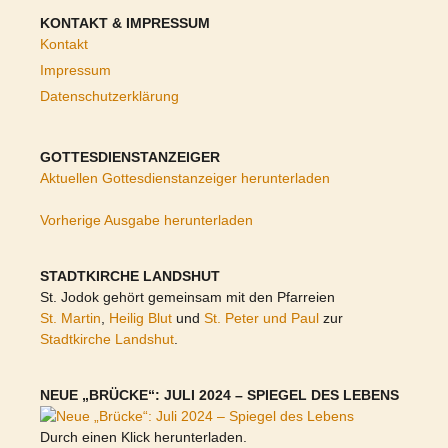
KONTAKT & IMPRESSUM
Kontakt
Impressum
Datenschutzerklärung
GOTTESDIENSTANZEIGER
Aktuellen Gottesdienstanzeiger herunterladen
Vorherige Ausgabe herunterladen
STADTKIRCHE LANDSHUT
St. Jodok gehört gemeinsam mit den Pfarreien
St. Martin
,
Heilig Blut
und
St. Peter und Paul
zur
Stadtkirche Landshut
.
NEUE „BRÜCKE“: JULI 2024 – SPIEGEL DES LEBENS
Durch einen Klick herunterladen.