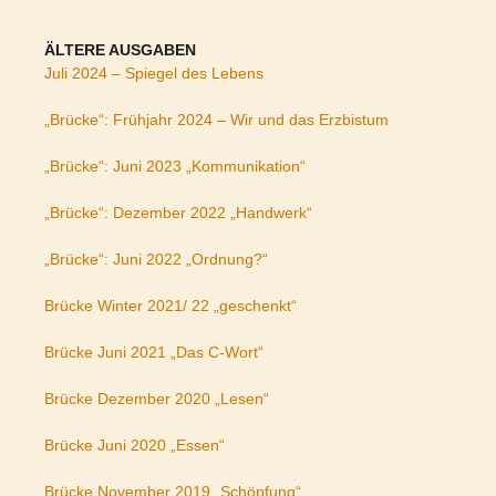
ÄLTERE AUSGABEN
Juli 2024 – Spiegel des Lebens
„Brücke“: Frühjahr 2024 – Wir und das Erzbistum
„Brücke“: Juni 2023 „Kommunikation“
„Brücke“: Dezember 2022 „Handwerk“
„Brücke“: Juni 2022 „Ordnung?“
Brücke Winter 2021/ 22 „geschenkt“
Brücke Juni 2021 „Das C-Wort“
Brücke Dezember 2020 „Lesen“
Brücke Juni 2020 „Essen“
Brücke November 2019 „Schöpfung“