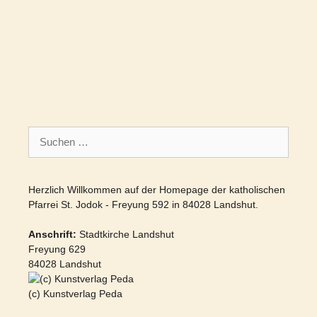
Suchen
nach:
Herzlich Willkommen auf der Homepage der katholischen
Pfarrei St. Jodok - Freyung 592 in 84028 Landshut.
Anschrift:
Stadtkirche Landshut
Freyung 629
84028 Landshut
(c) Kunstverlag Peda