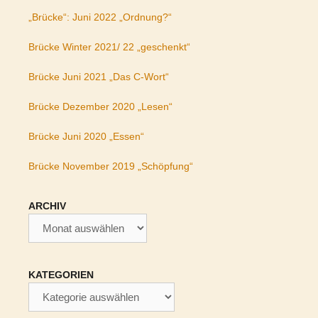
„Brücke“: Juni 2022 „Ordnung?“
Brücke Winter 2021/ 22 „geschenkt“
Brücke Juni 2021 „Das C-Wort“
Brücke Dezember 2020 „Lesen“
Brücke Juni 2020 „Essen“
Brücke November 2019 „Schöpfung“
ARCHIV
Archiv
KATEGORIEN
Kategorien