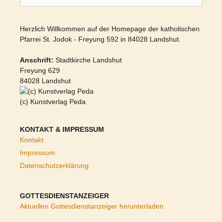
Herzlich Willkommen auf der Homepage der katholischen
Pfarrei St. Jodok - Freyung 592 in 84028 Landshut.
Anschrift:
Stadtkirche Landshut
Freyung 629
84028 Landshut
(c) Kunstverlag Peda
KONTAKT & IMPRESSUM
Kontakt
Impressum
Datenschutzerklärung
GOTTESDIENSTANZEIGER
Aktuellen Gottesdienstanzeiger herunterladen