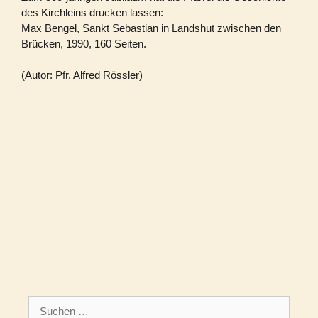
des Kirchleins drucken lassen:
Max Bengel, Sankt Sebastian in Landshut zwischen den
Brücken, 1990, 160 Seiten.
(Autor: Pfr. Alfred Rössler)
Suchen
nach: