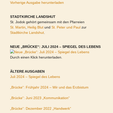
Vorherige Ausgabe herunterladen
STADTKIRCHE LANDSHUT
St. Jodok gehört gemeinsam mit den Pfarreien
St. Martin
,
Heilig Blut
und
St. Peter und Paul
zur
Stadtkirche Landshut
.
NEUE „BRÜCKE“: JULI 2024 – SPIEGEL DES LEBENS
Durch einen Klick herunterladen.
ÄLTERE AUSGABEN
Juli 2024 – Spiegel des Lebens
„Brücke“: Frühjahr 2024 – Wir und das Erzbistum
„Brücke“: Juni 2023 „Kommunikation“
„Brücke“: Dezember 2022 „Handwerk“