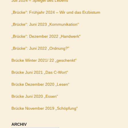
Juli 2024 – Spiegel des Lebens
„Brücke“: Frühjahr 2024 – Wir und das Erzbistum
„Brücke“: Juni 2023 „Kommunikation“
„Brücke“: Dezember 2022 „Handwerk“
„Brücke“: Juni 2022 „Ordnung?“
Brücke Winter 2021/ 22 „geschenkt“
Brücke Juni 2021 „Das C-Wort“
Brücke Dezember 2020 „Lesen“
Brücke Juni 2020 „Essen“
Brücke November 2019 „Schöpfung“
ARCHIV