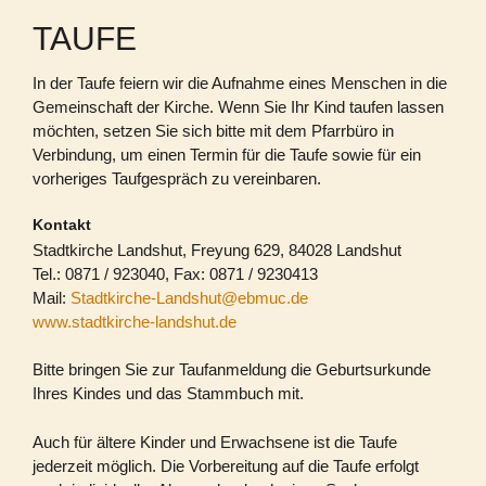
TAUFE
In der Taufe feiern wir die Aufnahme eines Menschen in die
Gemeinschaft der Kirche. Wenn Sie Ihr Kind taufen lassen
möchten, setzen Sie sich bitte mit dem Pfarrbüro in
Verbindung, um einen Termin für die Taufe sowie für ein
vorheriges Taufgespräch zu vereinbaren.
Kontakt
Stadtkirche Landshut, Freyung 629, 84028 Landshut
Tel.: 0871 / 923040, Fax: 0871 / 9230413
Mail:
Stadtkirche-Landshut@ebmuc.de
www.stadtkirche-landshut.de
Bitte bringen Sie zur Taufanmeldung die Geburtsurkunde
Ihres Kindes und das Stammbuch mit.
Auch für ältere Kinder und Erwachsene ist die Taufe
jederzeit möglich. Die Vorbereitung auf die Taufe erfolgt