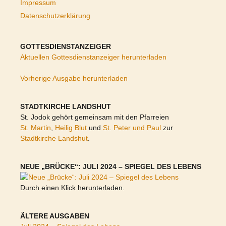
Impressum
Datenschutzerklärung
GOTTESDIENSTANZEIGER
Aktuellen Gottesdienstanzeiger herunterladen
Vorherige Ausgabe herunterladen
STADTKIRCHE LANDSHUT
St. Jodok gehört gemeinsam mit den Pfarreien
St. Martin
,
Heilig Blut
und
St. Peter und Paul
zur
Stadtkirche Landshut
.
NEUE „BRÜCKE“: JULI 2024 – SPIEGEL DES LEBENS
Durch einen Klick herunterladen.
ÄLTERE AUSGABEN