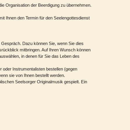
, die Organisation der Beerdigung zu übernehmen.
mit Ihnen den Termin für den Seelengottesdienst
in Gespräch. Dazu können Sie, wenn Sie dies
srückblick mitbringen. Auf Ihren Wunsch können
uswählen, in denen für Sie das Leben des
r oder Instrumentalisten bestellen (gegen
enn sie von Ihnen bestellt werden.
lischen Seelsorger Originalmusik gespielt. Ein