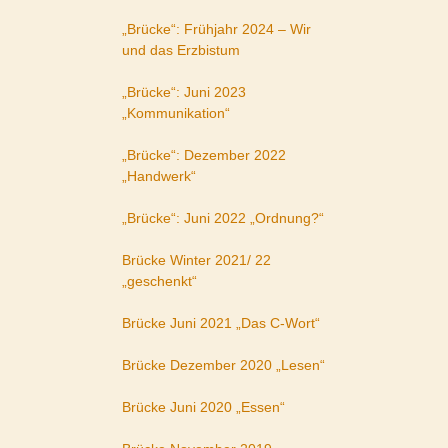
„Brücke“: Frühjahr 2024 – Wir
und das Erzbistum
„Brücke“: Juni 2023
„Kommunikation“
„Brücke“: Dezember 2022
„Handwerk“
„Brücke“: Juni 2022 „Ordnung?“
Brücke Winter 2021/ 22
„geschenkt“
Brücke Juni 2021 „Das C-Wort“
Brücke Dezember 2020 „Lesen“
Brücke Juni 2020 „Essen“