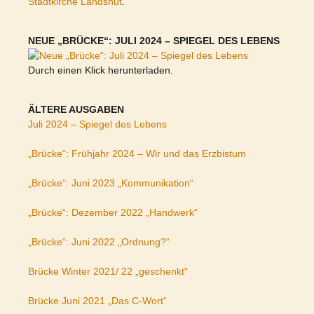
Stadtkirche Landshut
.
NEUE „BRÜCKE“: JULI 2024 – SPIEGEL DES LEBENS
Durch einen Klick herunterladen.
ÄLTERE AUSGABEN
Juli 2024 – Spiegel des Lebens
„Brücke“: Frühjahr 2024 – Wir und das Erzbistum
„Brücke“: Juni 2023 „Kommunikation“
„Brücke“: Dezember 2022 „Handwerk“
„Brücke“: Juni 2022 „Ordnung?“
Brücke Winter 2021/ 22 „geschenkt“
Brücke Juni 2021 „Das C-Wort“