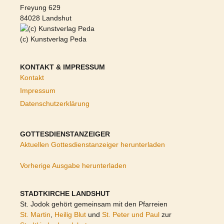
Freyung 629
84028 Landshut
(c) Kunstverlag Peda
KONTAKT & IMPRESSUM
Kontakt
Impressum
Datenschutzerklärung
GOTTESDIENSTANZEIGER
Aktuellen Gottesdienstanzeiger herunterladen
Vorherige Ausgabe herunterladen
STADTKIRCHE LANDSHUT
St. Jodok gehört gemeinsam mit den Pfarreien
St. Martin
,
Heilig Blut
und
St. Peter und Paul
zur