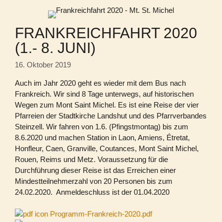
FRANKREICHFAHRT 2020
(1.- 8. JUNI)
16. Oktober 2019
Auch im Jahr 2020 geht es wieder mit dem Bus nach
Frankreich. Wir sind 8 Tage unterwegs, auf historischen
Wegen zum Mont Saint Michel. Es ist eine Reise der vier
Pfarreien der Stadtkirche Landshut und des Pfarrverbandes
Steinzell. Wir fahren von 1.6. (Pfingstmontag) bis zum
8.6.2020 und machen Station in Laon, Amiens, Étretat,
Honfleur, Caen, Granville, Coutances, Mont Saint Michel,
Rouen, Reims und Metz. Voraussetzung für die
Durchführung dieser Reise ist das Erreichen einer
Mindestteilnehmerzahl von 20 Personen bis zum
24.02.2020. Anmeldeschluss ist der 01.04.2020
Programm-Frankreich-2020.pdf