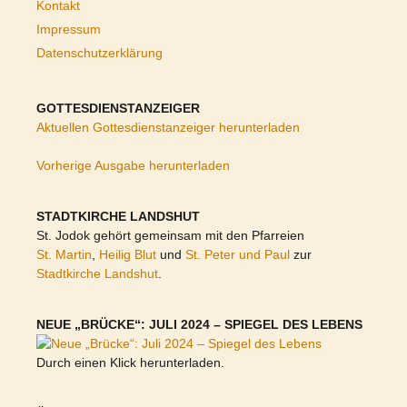
Kontakt
Impressum
Datenschutzerklärung
GOTTESDIENSTANZEIGER
Aktuellen Gottesdienstanzeiger herunterladen
Vorherige Ausgabe herunterladen
STADTKIRCHE LANDSHUT
St. Jodok gehört gemeinsam mit den Pfarreien
St. Martin
,
Heilig Blut
und
St. Peter und Paul
zur
Stadtkirche Landshut
.
NEUE „BRÜCKE“: JULI 2024 – SPIEGEL DES LEBENS
Durch einen Klick herunterladen.