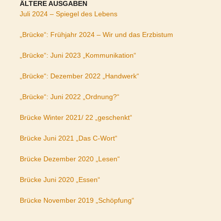
ÄLTERE AUSGABEN
Juli 2024 – Spiegel des Lebens
„Brücke“: Frühjahr 2024 – Wir und das Erzbistum
„Brücke“: Juni 2023 „Kommunikation“
„Brücke“: Dezember 2022 „Handwerk“
„Brücke“: Juni 2022 „Ordnung?“
Brücke Winter 2021/ 22 „geschenkt“
Brücke Juni 2021 „Das C-Wort“
Brücke Dezember 2020 „Lesen“
Brücke Juni 2020 „Essen“
Brücke November 2019 „Schöpfung“