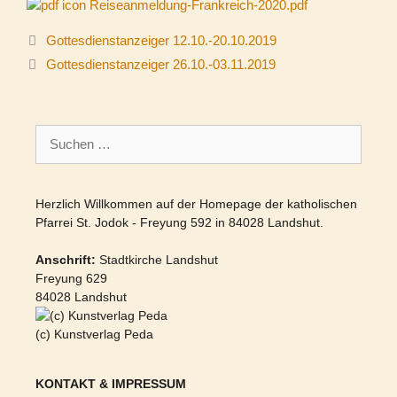
Reiseanmeldung-Frankreich-2020.pdf
Gottesdienstanzeiger 12.10.-20.10.2019
Gottesdienstanzeiger 26.10.-03.11.2019
Suchen
nach:
Herzlich Willkommen auf der Homepage der katholischen
Pfarrei St. Jodok - Freyung 592 in 84028 Landshut.
Anschrift:
Stadtkirche Landshut
Freyung 629
84028 Landshut
(c) Kunstverlag Peda
KONTAKT & IMPRESSUM