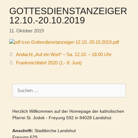
GOTTESDIENSTANZEIGER
12.10.-20.10.2019
11. Oktober 2019
Gottesdienstanzeiger-12.10.-20.10.2019.pdf
Andacht „Auf ein Wort“ – Sa. 12.10. – 18.00 Uhr
Frankreichfahrt 2020 (1.- 8. Juni)
Suchen
nach:
Herzlich Willkommen auf der Homepage der katholischen
Pfarrei St. Jodok - Freyung 592 in 84028 Landshut.
Anschrift:
Stadtkirche Landshut
Freyung 629