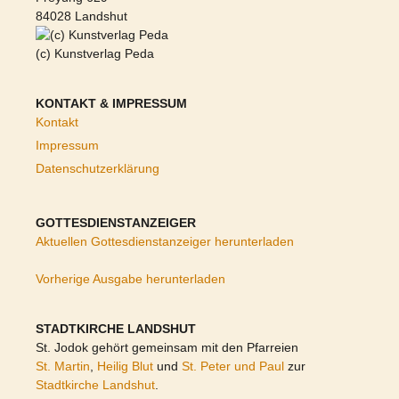
84028 Landshut
(c) Kunstverlag Peda
KONTAKT & IMPRESSUM
Kontakt
Impressum
Datenschutzerklärung
GOTTESDIENSTANZEIGER
Aktuellen Gottesdienstanzeiger herunterladen
Vorherige Ausgabe herunterladen
STADTKIRCHE LANDSHUT
St. Jodok gehört gemeinsam mit den Pfarreien
St. Martin
,
Heilig Blut
und
St. Peter und Paul
zur
Stadtkirche Landshut
.