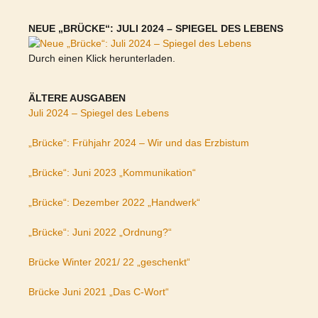
NEUE „BRÜCKE“: JULI 2024 – SPIEGEL DES LEBENS
Durch einen Klick herunterladen.
ÄLTERE AUSGABEN
Juli 2024 – Spiegel des Lebens
„Brücke“: Frühjahr 2024 – Wir und das Erzbistum
„Brücke“: Juni 2023 „Kommunikation“
„Brücke“: Dezember 2022 „Handwerk“
„Brücke“: Juni 2022 „Ordnung?“
Brücke Winter 2021/ 22 „geschenkt“
Brücke Juni 2021 „Das C-Wort“