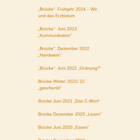
„Brücke“: Frühjahr 2024 – Wir
und das Erzbistum
„Brücke“: Juni 2023
„Kommunikation“
„Brücke“: Dezember 2022
„Handwerk“
„Brücke“: Juni 2022 „Ordnung?“
Brücke Winter 2021/ 22
„geschenkt“
Brücke Juni 2021 „Das C-Wort“
Brücke Dezember 2020 „Lesen“
Brücke Juni 2020 „Essen“