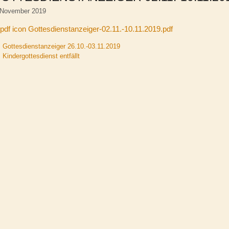
 November 2019
Gottesdienstanzeiger-02.11.-10.11.2019.pdf
Gottesdienstanzeiger 26.10.-03.11.2019
Kindergottesdienst entfällt