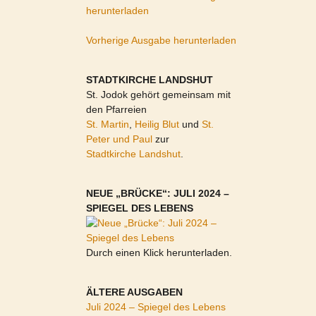
herunterladen
Vorherige Ausgabe herunterladen
STADTKIRCHE LANDSHUT
St. Jodok gehört gemeinsam mit
den Pfarreien
St. Martin
,
Heilig Blut
und
St.
Peter und Paul
zur
Stadtkirche Landshut
.
NEUE „BRÜCKE“: JULI 2024 –
SPIEGEL DES LEBENS
Durch einen Klick herunterladen.
ÄLTERE AUSGABEN
Juli 2024 – Spiegel des Lebens