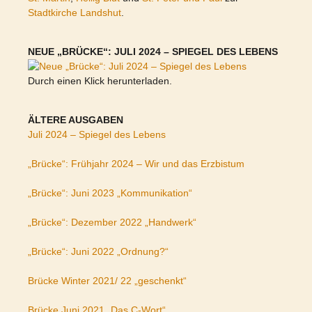
Stadtkirche Landshut
.
NEUE „BRÜCKE“: JULI 2024 – SPIEGEL DES LEBENS
Durch einen Klick herunterladen.
ÄLTERE AUSGABEN
Juli 2024 – Spiegel des Lebens
„Brücke“: Frühjahr 2024 – Wir und das Erzbistum
„Brücke“: Juni 2023 „Kommunikation“
„Brücke“: Dezember 2022 „Handwerk“
„Brücke“: Juni 2022 „Ordnung?“
Brücke Winter 2021/ 22 „geschenkt“
Brücke Juni 2021 „Das C-Wort“