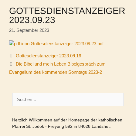
GOTTESDIENSTANZEIGER
2023.09.23
21. September 2023
Gottesdienstanzeiger-2023.09.23.pdf
Gottesdienstanzeiger 2023.09.16
Die Bibel und mein Leben Bibelgespräch zum
Evangelium des kommenden Sonntags 2023-2
Suchen
nach:
Herzlich Willkommen auf der Homepage der katholischen
Pfarrei St. Jodok - Freyung 592 in 84028 Landshut.