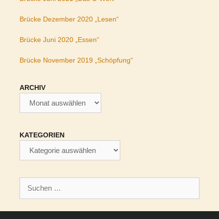
Brücke Dezember 2020 „Lesen“
Brücke Juni 2020 „Essen“
Brücke November 2019 „Schöpfung“
ARCHIV
Archiv
KATEGORIEN
Kategorien
Suchen
nach: