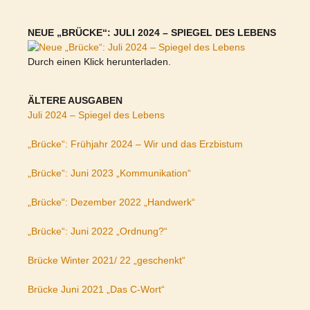
NEUE „BRÜCKE“: JULI 2024 – SPIEGEL DES LEBENS
Durch einen Klick herunterladen.
ÄLTERE AUSGABEN
Juli 2024 – Spiegel des Lebens
„Brücke“: Frühjahr 2024 – Wir und das Erzbistum
„Brücke“: Juni 2023 „Kommunikation“
„Brücke“: Dezember 2022 „Handwerk“
„Brücke“: Juni 2022 „Ordnung?“
Brücke Winter 2021/ 22 „geschenkt“
Brücke Juni 2021 „Das C-Wort“