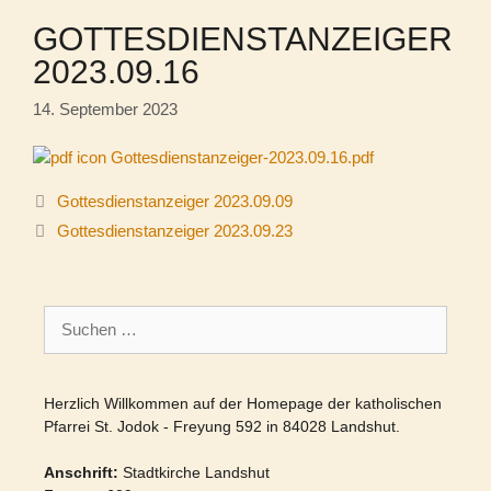
GOTTESDIENSTANZEIGER
2023.09.16
14. September 2023
Gottesdienstanzeiger-2023.09.16.pdf
Gottesdienstanzeiger 2023.09.09
Gottesdienstanzeiger 2023.09.23
Suchen
nach:
Herzlich Willkommen auf der Homepage der katholischen
Pfarrei St. Jodok - Freyung 592 in 84028 Landshut.
Anschrift:
Stadtkirche Landshut