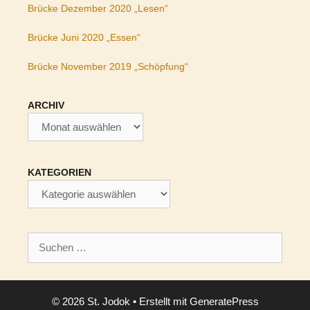
Brücke Dezember 2020 „Lesen“
Brücke Juni 2020 „Essen“
Brücke November 2019 „Schöpfung“
ARCHIV
Archiv
KATEGORIEN
Kategorien
Suchen
nach:
© 2026 St. Jodok
• Erstellt mit
GeneratePress