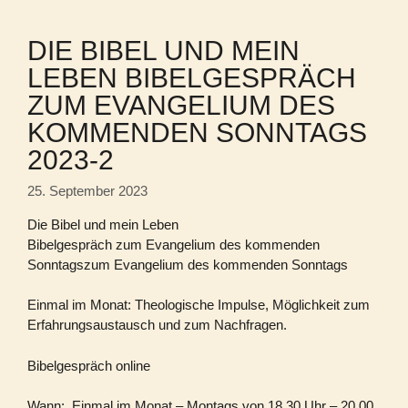
DIE BIBEL UND MEIN
LEBEN BIBELGESPRÄCH
ZUM EVANGELIUM DES
KOMMENDEN SONNTAGS
2023-2
25. September 2023
Die Bibel und mein Leben
Bibelgespräch zum Evangelium des kommenden
Sonntagszum Evangelium des kommenden Sonntags
Einmal im Monat: Theologische Impulse, Möglichkeit zum
Erfahrungsaustausch und zum Nachfragen.
Bibelgespräch online
Wann: Einmal im Monat – Montags von 18.30 Uhr – 20.00