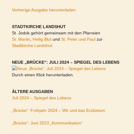
Vorherige Ausgabe herunterladen
STADTKIRCHE LANDSHUT
St. Jodok gehört gemeinsam mit den Pfarreien
St. Martin
,
Heilig Blut
und
St. Peter und Paul
zur
Stadtkirche Landshut
.
NEUE „BRÜCKE“: JULI 2024 – SPIEGEL DES LEBENS
Durch einen Klick herunterladen.
ÄLTERE AUSGABEN
Juli 2024 – Spiegel des Lebens
„Brücke“: Frühjahr 2024 – Wir und das Erzbistum
„Brücke“: Juni 2023 „Kommunikation“