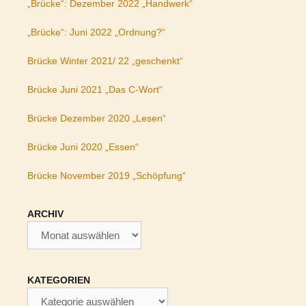
„Brücke“: Dezember 2022 „Handwerk“
„Brücke“: Juni 2022 „Ordnung?“
Brücke Winter 2021/ 22 „geschenkt“
Brücke Juni 2021 „Das C-Wort“
Brücke Dezember 2020 „Lesen“
Brücke Juni 2020 „Essen“
Brücke November 2019 „Schöpfung“
ARCHIV
Archiv
KATEGORIEN
Kategorien