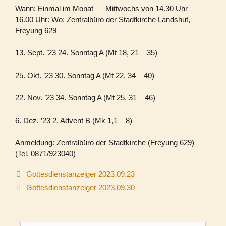
Wann: Einmal im Monat – Mittwochs von 14.30 Uhr –
16.00 Uhr: Wo: Zentralbüro der Stadtkirche Landshut,
Freyung 629
13. Sept. ’23 24. Sonntag A (Mt 18, 21 – 35)
25. Okt. ’23 30. Sonntag A (Mt 22, 34 – 40)
22. Nov. ’23 34. Sonntag A (Mt 25, 31 – 46)
6. Dez. ’23 2. Advent B (Mk 1,1 – 8)
Anmeldung: Zentralbüro der Stadtkirche (Freyung 629)
(Tel. 0871/923040)
Gottesdienstanzeiger 2023.09.23
Gottesdienstanzeiger 2023.09.30