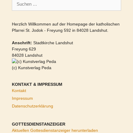
Suchen
nach:
Herzlich Willkommen auf der Homepage der katholischen
Pfarrei St. Jodok - Freyung 592 in 84028 Landshut.
Anschrift:
Stadtkirche Landshut
Freyung 629
84028 Landshut
(c) Kunstverlag Peda
KONTAKT & IMPRESSUM
Kontakt
Impressum
Datenschutzerklärung
GOTTESDIENSTANZEIGER
Aktuellen Gottesdienstanzeiger herunterladen