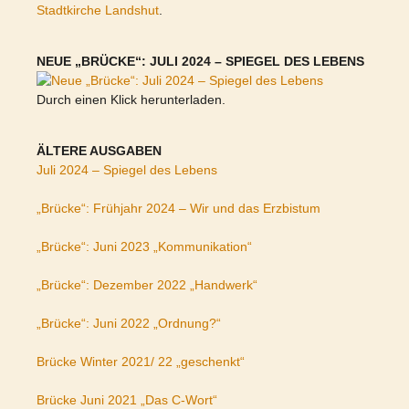
Stadtkirche Landshut
.
NEUE „BRÜCKE“: JULI 2024 – SPIEGEL DES LEBENS
Durch einen Klick herunterladen.
ÄLTERE AUSGABEN
Juli 2024 – Spiegel des Lebens
„Brücke“: Frühjahr 2024 – Wir und das Erzbistum
„Brücke“: Juni 2023 „Kommunikation“
„Brücke“: Dezember 2022 „Handwerk“
„Brücke“: Juni 2022 „Ordnung?“
Brücke Winter 2021/ 22 „geschenkt“
Brücke Juni 2021 „Das C-Wort“