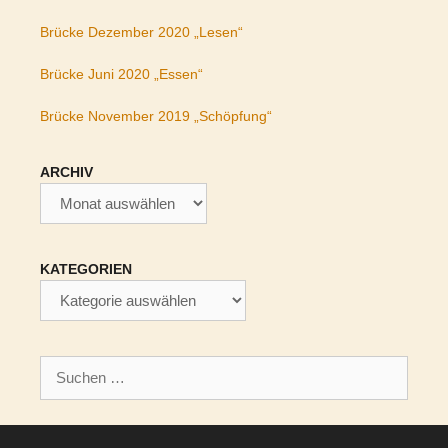
Brücke Dezember 2020 „Lesen“
Brücke Juni 2020 „Essen“
Brücke November 2019 „Schöpfung“
ARCHIV
Archiv
KATEGORIEN
Kategorien
Suchen
nach: