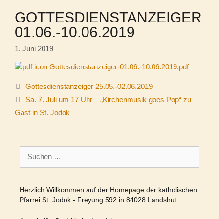
GOTTESDIENSTANZEIGER
01.06.-10.06.2019
1. Juni 2019
Gottesdienstanzeiger-01.06.-10.06.2019.pdf
Gottesdienstanzeiger 25.05.-02.06.2019
Sa. 7. Juli um 17 Uhr – „Kirchenmusik goes Pop“ zu
Gast in St. Jodok
Suchen
nach:
Herzlich Willkommen auf der Homepage der katholischen
Pfarrei St. Jodok - Freyung 592 in 84028 Landshut.