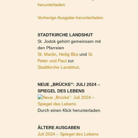
herunterladen
Vorherige Ausgabe herunterladen
STADTKIRCHE LANDSHUT
St. Jodok gehört gemeinsam mit
den Pfarreien
St. Martin
,
Heilig Blut
und
St.
Peter und Paul
zur
Stadtkirche Landshut
.
NEUE „BRÜCKE“: JULI 2024 –
SPIEGEL DES LEBENS
Durch einen Klick herunterladen.
ÄLTERE AUSGABEN
Juli 2024 – Spiegel des Lebens