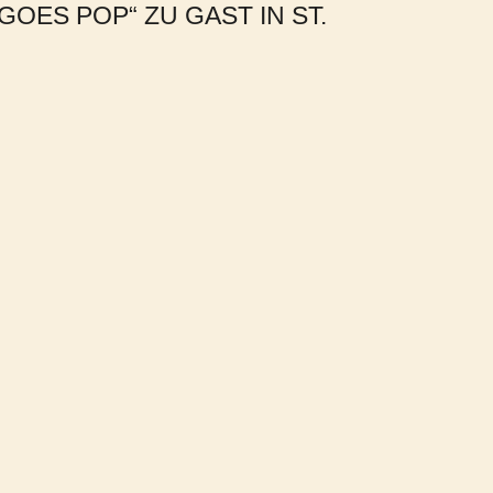
 GOES POP“ ZU GAST IN ST.