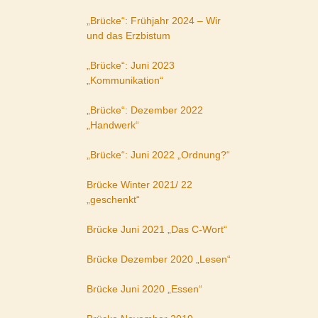
„Brücke“: Frühjahr 2024 – Wir
und das Erzbistum
„Brücke“: Juni 2023
„Kommunikation“
„Brücke“: Dezember 2022
„Handwerk“
„Brücke“: Juni 2022 „Ordnung?“
Brücke Winter 2021/ 22
„geschenkt“
Brücke Juni 2021 „Das C-Wort“
Brücke Dezember 2020 „Lesen“
Brücke Juni 2020 „Essen“