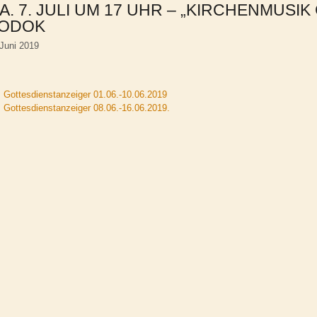
A. 7. JULI UM 17 UHR – „KIRCHENMUSIK
ODOK
 Juni 2019
Gottesdienstanzeiger 01.06.-10.06.2019
Gottesdienstanzeiger 08.06.-16.06.2019.