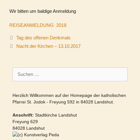
Wir bitten um baldige Anmeldung
REISEANMELDUNG 2018
Tag des offenen Denkmals
Nacht der Kirchen – 13.10.2017
Suchen
nach:
Herzlich Willkommen auf der Homepage der katholischen
Pfarrei St. Jodok - Freyung 592 in 84028 Landshut.
Anschrift:
Stadtkirche Landshut
Freyung 629
84028 Landshut