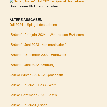
Durch einen Klick herunterladen.
ÄLTERE AUSGABEN
Juli 2024 – Spiegel des Lebens
„Brücke“: Frühjahr 2024 – Wir und das Erzbistum
„Brücke“: Juni 2023 „Kommunikation“
„Brücke“: Dezember 2022 „Handwerk“
„Brücke“: Juni 2022 „Ordnung?“
Brücke Winter 2021/ 22 „geschenkt“
Brücke Juni 2021 „Das C-Wort“
Brücke Dezember 2020 „Lesen“
Brücke Juni 2020 „Essen“