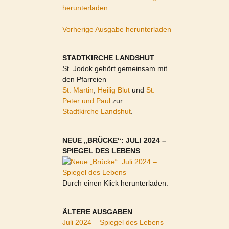
herunterladen
Vorherige Ausgabe herunterladen
STADTKIRCHE LANDSHUT
St. Jodok gehört gemeinsam mit
den Pfarreien
St. Martin
,
Heilig Blut
und
St.
Peter und Paul
zur
Stadtkirche Landshut
.
NEUE „BRÜCKE“: JULI 2024 –
SPIEGEL DES LEBENS
Durch einen Klick herunterladen.
ÄLTERE AUSGABEN
Juli 2024 – Spiegel des Lebens