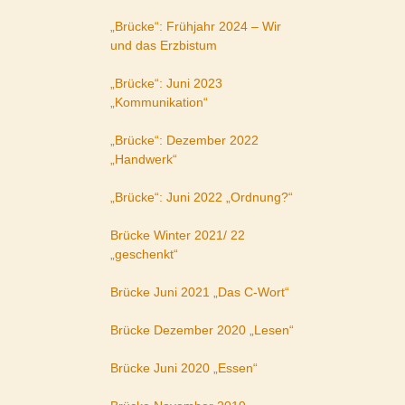
„Brücke“: Frühjahr 2024 – Wir
und das Erzbistum
„Brücke“: Juni 2023
„Kommunikation“
„Brücke“: Dezember 2022
„Handwerk“
„Brücke“: Juni 2022 „Ordnung?“
Brücke Winter 2021/ 22
„geschenkt“
Brücke Juni 2021 „Das C-Wort“
Brücke Dezember 2020 „Lesen“
Brücke Juni 2020 „Essen“