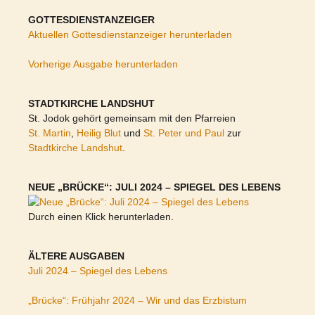
GOTTESDIENSTANZEIGER
Aktuellen Gottesdienstanzeiger herunterladen
Vorherige Ausgabe herunterladen
STADTKIRCHE LANDSHUT
St. Jodok gehört gemeinsam mit den Pfarreien
St. Martin
,
Heilig Blut
und
St. Peter und Paul
zur
Stadtkirche Landshut
.
NEUE „BRÜCKE“: JULI 2024 – SPIEGEL DES LEBENS
Durch einen Klick herunterladen.
ÄLTERE AUSGABEN
Juli 2024 – Spiegel des Lebens
„Brücke“: Frühjahr 2024 – Wir und das Erzbistum