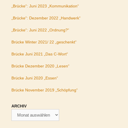
„Brücke“: Juni 2023 „Kommunikation“
„Brücke“: Dezember 2022 „Handwerk“
„Brücke“: Juni 2022 „Ordnung?“
Brücke Winter 2021/ 22 „geschenkt“
Brücke Juni 2021 „Das C-Wort“
Brücke Dezember 2020 „Lesen“
Brücke Juni 2020 „Essen“
Brücke November 2019 „Schöpfung“
ARCHIV
Archiv