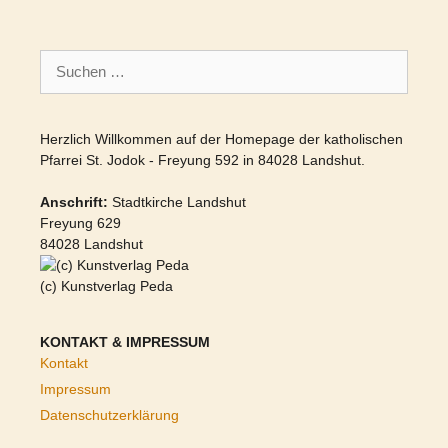
Suchen
nach:
Herzlich Willkommen auf der Homepage der katholischen
Pfarrei St. Jodok - Freyung 592 in 84028 Landshut.
Anschrift:
Stadtkirche Landshut
Freyung 629
84028 Landshut
(c) Kunstverlag Peda
KONTAKT & IMPRESSUM
Kontakt
Impressum
Datenschutzerklärung