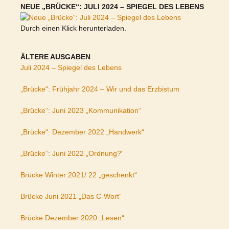
NEUE „BRÜCKE“: JULI 2024 – SPIEGEL DES LEBENS
Durch einen Klick herunterladen.
ÄLTERE AUSGABEN
Juli 2024 – Spiegel des Lebens
„Brücke“: Frühjahr 2024 – Wir und das Erzbistum
„Brücke“: Juni 2023 „Kommunikation“
„Brücke“: Dezember 2022 „Handwerk“
„Brücke“: Juni 2022 „Ordnung?“
Brücke Winter 2021/ 22 „geschenkt“
Brücke Juni 2021 „Das C-Wort“
Brücke Dezember 2020 „Lesen“