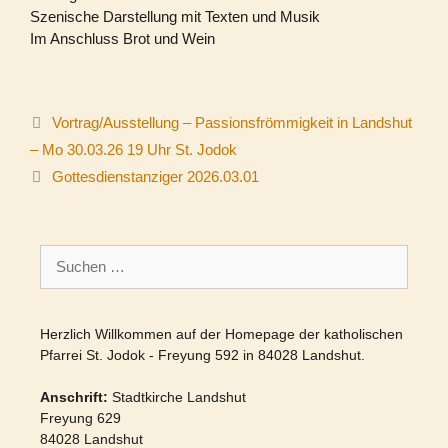
Szenische Darstellung mit Texten und Musik
Im Anschluss Brot und Wein
Vortrag/Ausstellung – Passionsfrömmigkeit in Landshut
– Mo 30.03.26 19 Uhr St. Jodok
Gottesdienstanziger 2026.03.01
Suchen
nach:
Herzlich Willkommen auf der Homepage der katholischen
Pfarrei St. Jodok - Freyung 592 in 84028 Landshut.
Anschrift:
Stadtkirche Landshut
Freyung 629
84028 Landshut