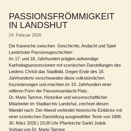
PASSIONSFRÖMMIGKEIT
IN LANDSHUT
24. Februar 2026
Die Karwoche zwischen Geschichte, Andacht und Spiel
Landshuter Passionsgeschichten
Im 17. und 18. Jahrhundert prägten aufwendige
Karfreitagsprozessionen mit szenischen Darstellungen des
Leidens Christi das Stadtbild. Gegen Ende des 18.
Jahrhunderts verschwanden diese volkstümlichen
Inszenierungen und machten im 19. Jahrhundert einer
stilleren Form der Passionsandacht Platz.
Dr. Mario Tamme, Historiker und wissenschaftlicher
Mitarbeiter im Stadtarchiv Landshut, zeichnet diesen
Wandel nach. Der Abend verbindet historische Einblicke mit
einer szenischen Darstellung ausgewählter Texte von 1886.
30. März 2026 | 19.00 Uhr Pfarrkirche Sankt Jodok
Vortrag von Dr. Mario Tamme