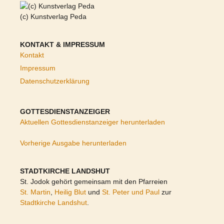
(c) Kunstverlag Peda
KONTAKT & IMPRESSUM
Kontakt
Impressum
Datenschutzerklärung
GOTTESDIENSTANZEIGER
Aktuellen Gottesdienstanzeiger herunterladen
Vorherige Ausgabe herunterladen
STADTKIRCHE LANDSHUT
St. Jodok gehört gemeinsam mit den Pfarreien
St. Martin
,
Heilig Blut
und
St. Peter und Paul
zur
Stadtkirche Landshut
.