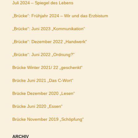
Juli 2024 – Spiegel des Lebens
„Brücke“: Frühjahr 2024 – Wir und das Erzbistum
„Brücke“: Juni 2023 „Kommunikation“
„Brücke“: Dezember 2022 „Handwerk“
„Brücke“: Juni 2022 „Ordnung?“
Brücke Winter 2021/ 22 „geschenkt“
Brücke Juni 2021 „Das C-Wort“
Brücke Dezember 2020 „Lesen“
Brücke Juni 2020 „Essen“
Brücke November 2019 „Schöpfung“
ARCHIV