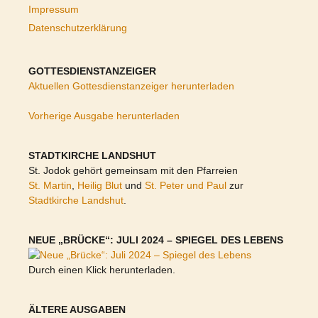
Impressum
Datenschutzerklärung
GOTTESDIENSTANZEIGER
Aktuellen Gottesdienstanzeiger herunterladen
Vorherige Ausgabe herunterladen
STADTKIRCHE LANDSHUT
St. Jodok gehört gemeinsam mit den Pfarreien
St. Martin
,
Heilig Blut
und
St. Peter und Paul
zur
Stadtkirche Landshut
.
NEUE „BRÜCKE“: JULI 2024 – SPIEGEL DES LEBENS
Durch einen Klick herunterladen.
ÄLTERE AUSGABEN