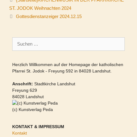
ST. JODOK Weihnachten 2024
Gottesdienstanzeiger 2024.12.15
Suchen
nach:
Herzlich Willkommen auf der Homepage der katholischen
Pfarrei St. Jodok - Freyung 592 in 84028 Landshut.
Anschrift:
Stadtkirche Landshut
Freyung 629
84028 Landshut
(c) Kunstverlag Peda
KONTAKT & IMPRESSUM
Kontakt