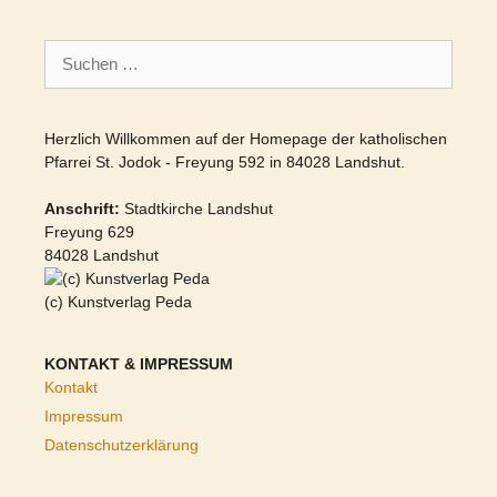
Suchen
nach:
Herzlich Willkommen auf der Homepage der katholischen
Pfarrei St. Jodok - Freyung 592 in 84028 Landshut.
Anschrift:
Stadtkirche Landshut
Freyung 629
84028 Landshut
(c) Kunstverlag Peda
KONTAKT & IMPRESSUM
Kontakt
Impressum
Datenschutzerklärung