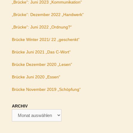
„Brücke“: Juni 2023 „Kommunikation“
„Brücke“: Dezember 2022 „Handwerk“
„Brücke“: Juni 2022 „Ordnung?“
Brücke Winter 2021/ 22 „geschenkt“
Brücke Juni 2021 „Das C-Wort“
Brücke Dezember 2020 „Lesen“
Brücke Juni 2020 „Essen“
Brücke November 2019 „Schöpfung“
ARCHIV
Archiv