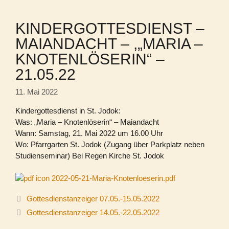
KINDERGOTTESDIENST –
MAIANDACHT – ,„MARIA –
KNOTENLÖSERIN“ –
21.05.22
11. Mai 2022
Kindergottesdienst in St. Jodok:
Was: „Maria – Knotenlöserin“ – Maiandacht
Wann: Samstag, 21. Mai 2022 um 16.00 Uhr
Wo: Pfarrgarten St. Jodok (Zugang über Parkplatz neben
Studienseminar) Bei Regen Kirche St. Jodok
2022-05-21-Maria-Knotenloeserin.pdf
Gottesdienstanzeiger 07.05.-15.05.2022
Gottesdienstanzeiger 14.05.-22.05.2022