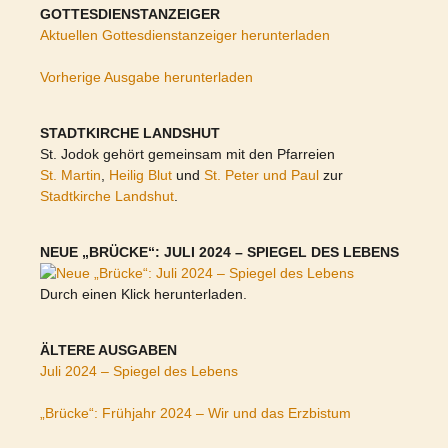
GOTTESDIENSTANZEIGER
Aktuellen Gottesdienstanzeiger herunterladen
Vorherige Ausgabe herunterladen
STADTKIRCHE LANDSHUT
St. Jodok gehört gemeinsam mit den Pfarreien
St. Martin
,
Heilig Blut
und
St. Peter und Paul
zur
Stadtkirche Landshut
.
NEUE „BRÜCKE“: JULI 2024 – SPIEGEL DES LEBENS
Durch einen Klick herunterladen.
ÄLTERE AUSGABEN
Juli 2024 – Spiegel des Lebens
„Brücke“: Frühjahr 2024 – Wir und das Erzbistum