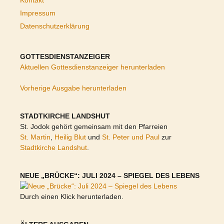
Kontakt
Impressum
Datenschutzerklärung
GOTTESDIENSTANZEIGER
Aktuellen Gottesdienstanzeiger herunterladen
Vorherige Ausgabe herunterladen
STADTKIRCHE LANDSHUT
St. Jodok gehört gemeinsam mit den Pfarreien
St. Martin
,
Heilig Blut
und
St. Peter und Paul
zur
Stadtkirche Landshut
.
NEUE „BRÜCKE“: JULI 2024 – SPIEGEL DES LEBENS
Durch einen Klick herunterladen.