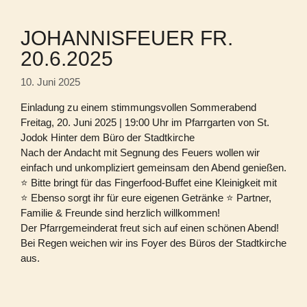
JOHANNISFEUER FR.
20.6.2025
10. Juni 2025
Einladung zu einem stimmungsvollen Sommerabend
Freitag, 20. Juni 2025 | 19:00 Uhr im Pfarrgarten von St.
Jodok Hinter dem Büro der Stadtkirche
Nach der Andacht mit Segnung des Feuers wollen wir
einfach und unkompliziert gemeinsam den Abend genießen.
⭐ Bitte bringt für das Fingerfood-Buffet eine Kleinigkeit mit
⭐ Ebenso sorgt ihr für eure eigenen Getränke ⭐ Partner,
Familie & Freunde sind herzlich willkommen!
Der Pfarrgemeinderat freut sich auf einen schönen Abend!
Bei Regen weichen wir ins Foyer des Büros der Stadtkirche
aus.