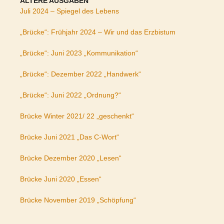
ÄLTERE AUSGABEN
Juli 2024 – Spiegel des Lebens
„Brücke“: Frühjahr 2024 – Wir und das Erzbistum
„Brücke“: Juni 2023 „Kommunikation“
„Brücke“: Dezember 2022 „Handwerk“
„Brücke“: Juni 2022 „Ordnung?“
Brücke Winter 2021/ 22 „geschenkt“
Brücke Juni 2021 „Das C-Wort“
Brücke Dezember 2020 „Lesen“
Brücke Juni 2020 „Essen“
Brücke November 2019 „Schöpfung“