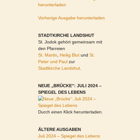
herunterladen
Vorherige Ausgabe herunterladen
STADTKIRCHE LANDSHUT
St. Jodok gehört gemeinsam mit
den Pfarreien
St. Martin
,
Heilig Blut
und
St.
Peter und Paul
zur
Stadtkirche Landshut
.
NEUE „BRÜCKE“: JULI 2024 –
SPIEGEL DES LEBENS
Durch einen Klick herunterladen.
ÄLTERE AUSGABEN
Juli 2024 – Spiegel des Lebens