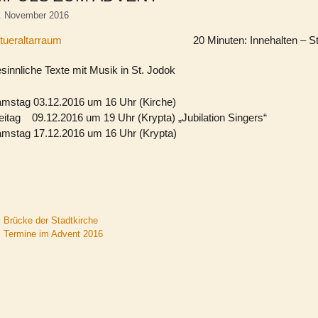
. November 2016
20 Minuten: Innehalten – St
sinnliche Texte mit Musik in St. Jodok
mstag 03.12.2016 um 16 Uhr (Kirche)
eitag 09.12.2016 um 19 Uhr (Krypta) „Jubilation Singers“
mstag 17.12.2016 um 16 Uhr (Krypta)
Brücke der Stadtkirche
Termine im Advent 2016