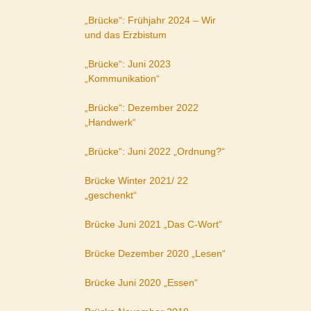
„Brücke“: Frühjahr 2024 – Wir
und das Erzbistum
„Brücke“: Juni 2023
„Kommunikation“
„Brücke“: Dezember 2022
„Handwerk“
„Brücke“: Juni 2022 „Ordnung?“
Brücke Winter 2021/ 22
„geschenkt“
Brücke Juni 2021 „Das C-Wort“
Brücke Dezember 2020 „Lesen“
Brücke Juni 2020 „Essen“