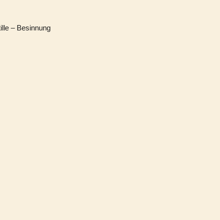
ille – Besinnung