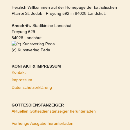
Herzlich Willkommen auf der Homepage der katholischen
Pfarrei St. Jodok - Freyung 592 in 84028 Landshut.
Anschrift:
Stadtkirche Landshut
Freyung 629
84028 Landshut
(c) Kunstverlag Peda
KONTAKT & IMPRESSUM
Kontakt
Impressum
Datenschutzerklärung
GOTTESDIENSTANZEIGER
Aktuellen Gottesdienstanzeiger herunterladen
Vorherige Ausgabe herunterladen