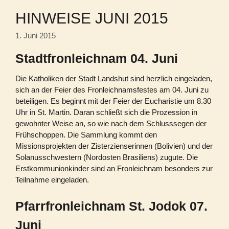
HINWEISE JUNI 2015
1. Juni 2015
Stadtfronleichnam 04. Juni
Die Katholiken der Stadt Landshut sind herzlich eingeladen,
sich an der Feier des Fronleichnamsfestes am 04. Juni zu
beteiligen. Es beginnt mit der Feier der Eucharistie um 8.30
Uhr in St. Martin. Daran schließt sich die Prozession in
gewohnter Weise an, so wie nach dem Schlusssegen der
Frühschoppen. Die Sammlung kommt den
Missionsprojekten der Zisterzienserinnen (Bolivien) und der
Solanusschwestern (Nordosten Brasiliens) zugute. Die
Erstkommunionkinder sind an Fronleichnam besonders zur
Teilnahme eingeladen.
Pfarrfronleichnam St. Jodok 07.
Juni