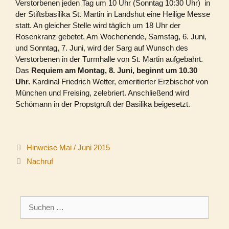
Verstorbenen jeden Tag um 10 Uhr (Sonntag 10:30 Uhr) in
der Stiftsbasilika St. Martin in Landshut eine Heilige Messe
statt. An gleicher Stelle wird täglich um 18 Uhr der
Rosenkranz gebetet. Am Wochenende, Samstag, 6. Juni,
und Sonntag, 7. Juni, wird der Sarg auf Wunsch des
Verstorbenen in der Turmhalle von St. Martin aufgebahrt.
Das
Requiem am Montag, 8. Juni, beginnt um 10.30
Uhr.
Kardinal Friedrich Wetter, emeritierter Erzbischof von
München und Freising, zelebriert. Anschließend wird
Schömann in der Propstgruft der Basilika beigesetzt.
Hinweise Mai / Juni 2015
Nachruf
Suchen
nach: