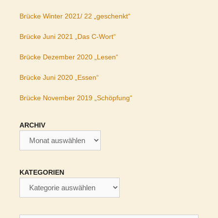
Brücke Winter 2021/ 22 „geschenkt“
Brücke Juni 2021 „Das C-Wort“
Brücke Dezember 2020 „Lesen“
Brücke Juni 2020 „Essen“
Brücke November 2019 „Schöpfung“
ARCHIV
Archiv
KATEGORIEN
Kategorien