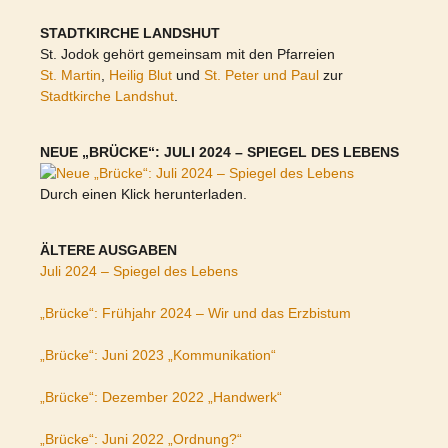
STADTKIRCHE LANDSHUT
St. Jodok gehört gemeinsam mit den Pfarreien
St. Martin
,
Heilig Blut
und
St. Peter und Paul
zur
Stadtkirche Landshut
.
NEUE „BRÜCKE“: JULI 2024 – SPIEGEL DES LEBENS
Durch einen Klick herunterladen.
ÄLTERE AUSGABEN
Juli 2024 – Spiegel des Lebens
„Brücke“: Frühjahr 2024 – Wir und das Erzbistum
„Brücke“: Juni 2023 „Kommunikation“
„Brücke“: Dezember 2022 „Handwerk“
„Brücke“: Juni 2022 „Ordnung?“