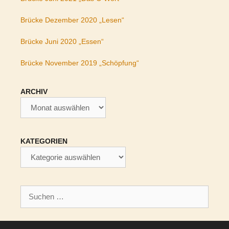
Brücke Dezember 2020 „Lesen“
Brücke Juni 2020 „Essen“
Brücke November 2019 „Schöpfung“
ARCHIV
Archiv
KATEGORIEN
Kategorien
Suchen
nach: