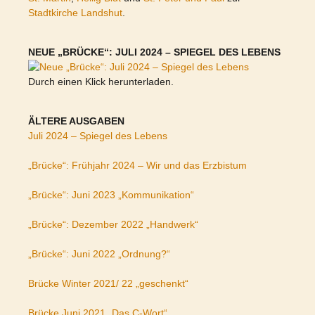
Stadtkirche Landshut
.
NEUE „BRÜCKE“: JULI 2024 – SPIEGEL DES LEBENS
Durch einen Klick herunterladen.
ÄLTERE AUSGABEN
Juli 2024 – Spiegel des Lebens
„Brücke“: Frühjahr 2024 – Wir und das Erzbistum
„Brücke“: Juni 2023 „Kommunikation“
„Brücke“: Dezember 2022 „Handwerk“
„Brücke“: Juni 2022 „Ordnung?“
Brücke Winter 2021/ 22 „geschenkt“
Brücke Juni 2021 „Das C-Wort“