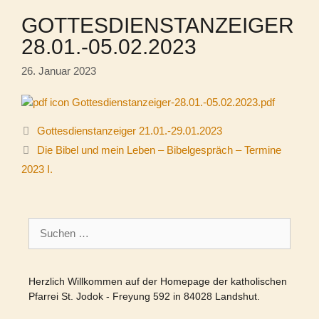
GOTTESDIENSTANZEIGER
28.01.-05.02.2023
26. Januar 2023
Gottesdienstanzeiger-28.01.-05.02.2023.pdf
Gottesdienstanzeiger 21.01.-29.01.2023
Die Bibel und mein Leben – Bibelgespräch – Termine
2023 I.
Suchen
nach:
Herzlich Willkommen auf der Homepage der katholischen
Pfarrei St. Jodok - Freyung 592 in 84028 Landshut.