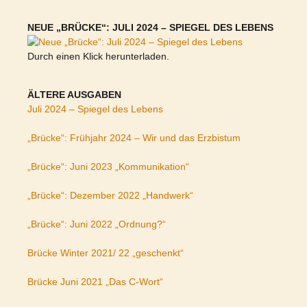
NEUE „BRÜCKE“: JULI 2024 – SPIEGEL DES LEBENS
Durch einen Klick herunterladen.
ÄLTERE AUSGABEN
Juli 2024 – Spiegel des Lebens
„Brücke“: Frühjahr 2024 – Wir und das Erzbistum
„Brücke“: Juni 2023 „Kommunikation“
„Brücke“: Dezember 2022 „Handwerk“
„Brücke“: Juni 2022 „Ordnung?“
Brücke Winter 2021/ 22 „geschenkt“
Brücke Juni 2021 „Das C-Wort“