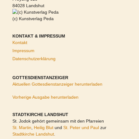
84028 Landshut
(c) Kunstverlag Peda
KONTAKT & IMPRESSUM
Kontakt
Impressum
Datenschutzerklärung
GOTTESDIENSTANZEIGER
Aktuellen Gottesdienstanzeiger herunterladen
Vorherige Ausgabe herunterladen
STADTKIRCHE LANDSHUT
St. Jodok gehört gemeinsam mit den Pfarreien
St. Martin
,
Heilig Blut
und
St. Peter und Paul
zur
Stadtkirche Landshut
.