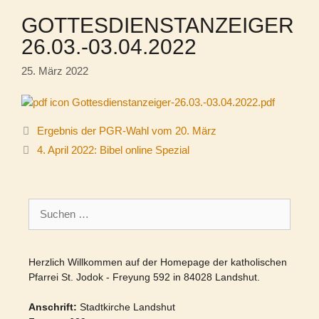
GOTTESDIENSTANZEIGER
26.03.-03.04.2022
25. März 2022
Gottesdienstanzeiger-26.03.-03.04.2022.pdf
Ergebnis der PGR-Wahl vom 20. März
4. April 2022: Bibel online Spezial
Suchen
nach:
Herzlich Willkommen auf der Homepage der katholischen
Pfarrei St. Jodok - Freyung 592 in 84028 Landshut.
Anschrift:
Stadtkirche Landshut