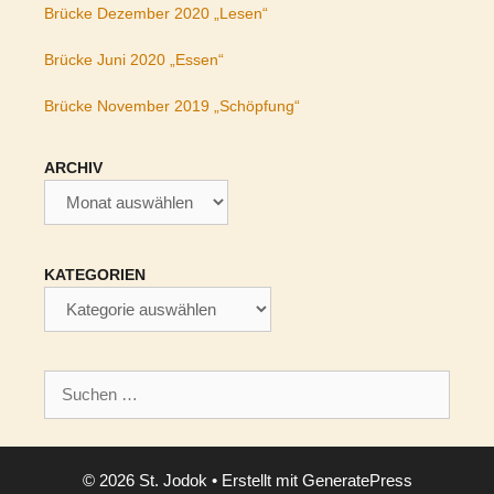
Brücke Dezember 2020 „Lesen“
Brücke Juni 2020 „Essen“
Brücke November 2019 „Schöpfung“
ARCHIV
Archiv
KATEGORIEN
Kategorien
Suchen
nach:
© 2026 St. Jodok
• Erstellt mit
GeneratePress