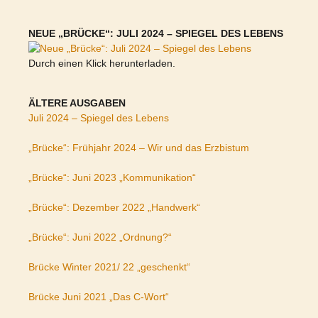
NEUE „BRÜCKE“: JULI 2024 – SPIEGEL DES LEBENS
Durch einen Klick herunterladen.
ÄLTERE AUSGABEN
Juli 2024 – Spiegel des Lebens
„Brücke“: Frühjahr 2024 – Wir und das Erzbistum
„Brücke“: Juni 2023 „Kommunikation“
„Brücke“: Dezember 2022 „Handwerk“
„Brücke“: Juni 2022 „Ordnung?“
Brücke Winter 2021/ 22 „geschenkt“
Brücke Juni 2021 „Das C-Wort“