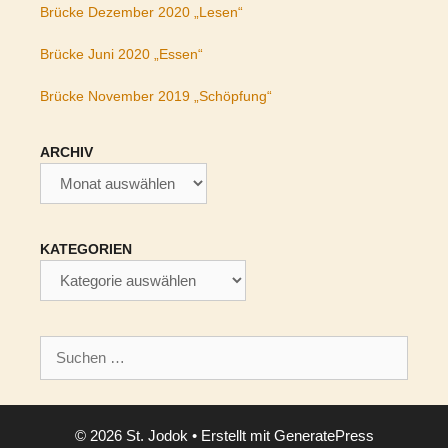
Brücke Dezember 2020 „Lesen“
Brücke Juni 2020 „Essen“
Brücke November 2019 „Schöpfung“
ARCHIV
Archiv
KATEGORIEN
Kategorien
Suchen
nach:
© 2026 St. Jodok
• Erstellt mit
GeneratePress