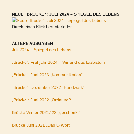
NEUE „BRÜCKE“: JULI 2024 – SPIEGEL DES LEBENS
Durch einen Klick herunterladen.
ÄLTERE AUSGABEN
Juli 2024 – Spiegel des Lebens
„Brücke“: Frühjahr 2024 – Wir und das Erzbistum
„Brücke“: Juni 2023 „Kommunikation“
„Brücke“: Dezember 2022 „Handwerk“
„Brücke“: Juni 2022 „Ordnung?“
Brücke Winter 2021/ 22 „geschenkt“
Brücke Juni 2021 „Das C-Wort“