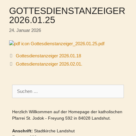
GOTTESDIENSTANZEIGER
2026.01.25
24. Januar 2026
Gottesdienstanzeiger_2026.01.25.pdf
Gottesdienstanzeiger 2026.01.18
Gottesdienstanzeiger 2026.02.01.
Suchen
nach:
Herzlich Willkommen auf der Homepage der katholischen
Pfarrei St. Jodok - Freyung 592 in 84028 Landshut.
Anschrift:
Stadtkirche Landshut