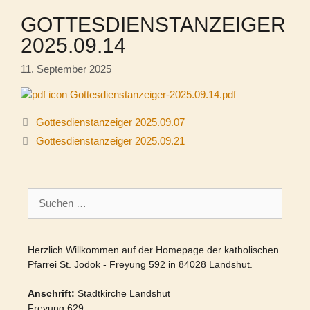
GOTTESDIENSTANZEIGER
2025.09.14
11. September 2025
Gottesdienstanzeiger-2025.09.14.pdf
Gottesdienstanzeiger 2025.09.07
Gottesdienstanzeiger 2025.09.21
Suchen
nach:
Herzlich Willkommen auf der Homepage der katholischen
Pfarrei St. Jodok - Freyung 592 in 84028 Landshut.
Anschrift:
Stadtkirche Landshut
Freyung 629