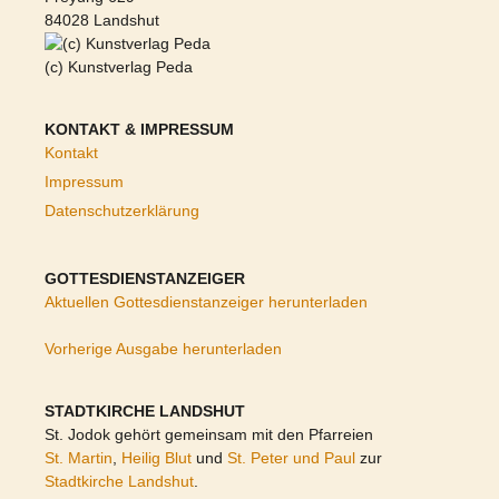
84028 Landshut
(c) Kunstverlag Peda
KONTAKT & IMPRESSUM
Kontakt
Impressum
Datenschutzerklärung
GOTTESDIENSTANZEIGER
Aktuellen Gottesdienstanzeiger herunterladen
Vorherige Ausgabe herunterladen
STADTKIRCHE LANDSHUT
St. Jodok gehört gemeinsam mit den Pfarreien
St. Martin
,
Heilig Blut
und
St. Peter und Paul
zur
Stadtkirche Landshut
.