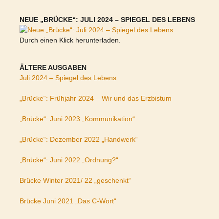
NEUE „BRÜCKE“: JULI 2024 – SPIEGEL DES LEBENS
Durch einen Klick herunterladen.
ÄLTERE AUSGABEN
Juli 2024 – Spiegel des Lebens
„Brücke“: Frühjahr 2024 – Wir und das Erzbistum
„Brücke“: Juni 2023 „Kommunikation“
„Brücke“: Dezember 2022 „Handwerk“
„Brücke“: Juni 2022 „Ordnung?“
Brücke Winter 2021/ 22 „geschenkt“
Brücke Juni 2021 „Das C-Wort“