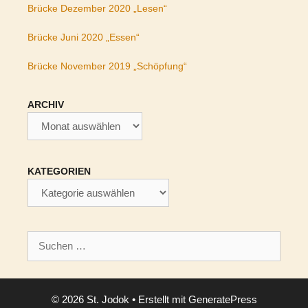
Brücke Dezember 2020 „Lesen“
Brücke Juni 2020 „Essen“
Brücke November 2019 „Schöpfung“
ARCHIV
Archiv
KATEGORIEN
Kategorien
Suchen
nach:
© 2026 St. Jodok
• Erstellt mit
GeneratePress