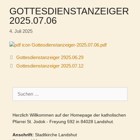
GOTTESDIENSTANZEIGER
2025.07.06
4. Juli 2025
Gottesdienstanzeiger-2025.07.06.pdf
Gottesdienstanzeiger 2925.06.29
Gottesdienstanzeiger 2025.07.12
Suchen
nach:
Herzlich Willkommen auf der Homepage der katholischen
Pfarrei St. Jodok - Freyung 592 in 84028 Landshut.
Anschrift:
Stadtkirche Landshut