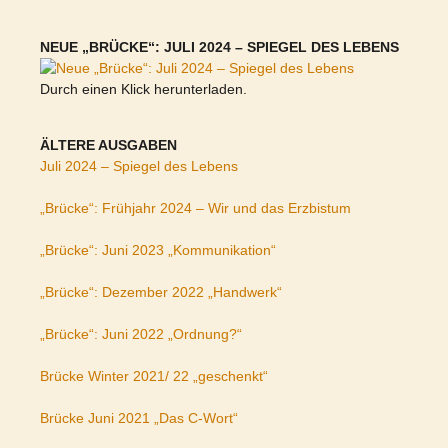
NEUE „BRÜCKE“: JULI 2024 – SPIEGEL DES LEBENS
Durch einen Klick herunterladen.
ÄLTERE AUSGABEN
Juli 2024 – Spiegel des Lebens
„Brücke“: Frühjahr 2024 – Wir und das Erzbistum
„Brücke“: Juni 2023 „Kommunikation“
„Brücke“: Dezember 2022 „Handwerk“
„Brücke“: Juni 2022 „Ordnung?“
Brücke Winter 2021/ 22 „geschenkt“
Brücke Juni 2021 „Das C-Wort“