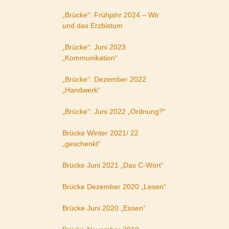
„Brücke“: Frühjahr 2024 – Wir
und das Erzbistum
„Brücke“: Juni 2023
„Kommunikation“
„Brücke“: Dezember 2022
„Handwerk“
„Brücke“: Juni 2022 „Ordnung?“
Brücke Winter 2021/ 22
„geschenkt“
Brücke Juni 2021 „Das C-Wort“
Brücke Dezember 2020 „Lesen“
Brücke Juni 2020 „Essen“