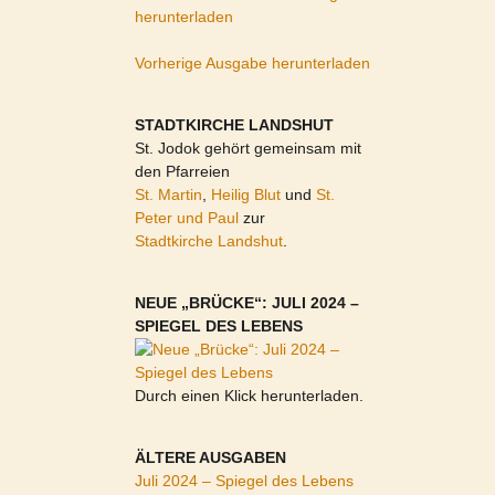
herunterladen
Vorherige Ausgabe herunterladen
STADTKIRCHE LANDSHUT
St. Jodok gehört gemeinsam mit
den Pfarreien
St. Martin
,
Heilig Blut
und
St.
Peter und Paul
zur
Stadtkirche Landshut
.
NEUE „BRÜCKE“: JULI 2024 –
SPIEGEL DES LEBENS
Durch einen Klick herunterladen.
ÄLTERE AUSGABEN
Juli 2024 – Spiegel des Lebens