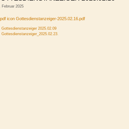
. Februar 2025
Gottesdienstanzeiger-2025.02.16.pdf
Gottesdienstanzeiger 2025.02.09
Gottesdienstanzeiger_2025.02.23.