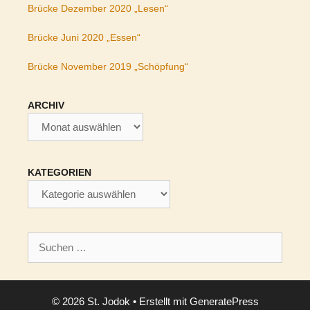
Brücke Dezember 2020 „Lesen“
Brücke Juni 2020 „Essen“
Brücke November 2019 „Schöpfung“
ARCHIV
Archiv
KATEGORIEN
Kategorien
Suchen
nach:
© 2026 St. Jodok
• Erstellt mit
GeneratePress