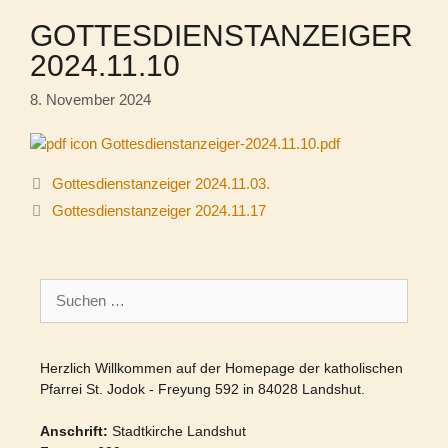
GOTTESDIENSTANZEIGER
2024.11.10
8. November 2024
Gottesdienstanzeiger-2024.11.10.pdf
Gottesdienstanzeiger 2024.11.03.
Gottesdienstanzeiger 2024.11.17
Suchen
nach:
Herzlich Willkommen auf der Homepage der katholischen
Pfarrei St. Jodok - Freyung 592 in 84028 Landshut.
Anschrift:
Stadtkirche Landshut