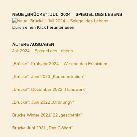
NEUE „BRÜCKE“: JULI 2024 – SPIEGEL DES LEBENS
Durch einen Klick herunterladen.
ÄLTERE AUSGABEN
Juli 2024 – Spiegel des Lebens
„Brücke“: Frühjahr 2024 – Wir und das Erzbistum
„Brücke“: Juni 2023 „Kommunikation“
„Brücke“: Dezember 2022 „Handwerk“
„Brücke“: Juni 2022 „Ordnung?“
Brücke Winter 2021/ 22 „geschenkt“
Brücke Juni 2021 „Das C-Wort“