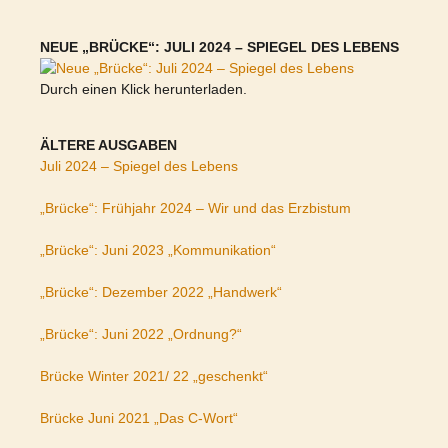
NEUE „BRÜCKE“: JULI 2024 – SPIEGEL DES LEBENS
Durch einen Klick herunterladen.
ÄLTERE AUSGABEN
Juli 2024 – Spiegel des Lebens
„Brücke“: Frühjahr 2024 – Wir und das Erzbistum
„Brücke“: Juni 2023 „Kommunikation“
„Brücke“: Dezember 2022 „Handwerk“
„Brücke“: Juni 2022 „Ordnung?“
Brücke Winter 2021/ 22 „geschenkt“
Brücke Juni 2021 „Das C-Wort“