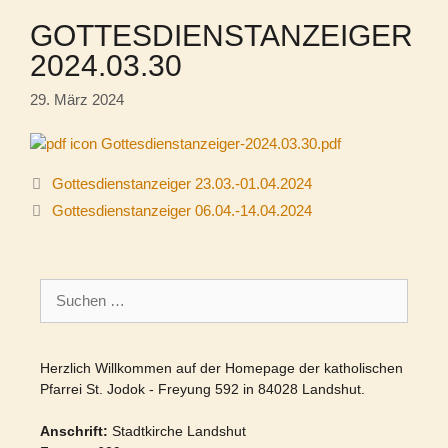
GOTTESDIENSTANZEIGER
2024.03.30
29. März 2024
Gottesdienstanzeiger-2024.03.30.pdf
Gottesdienstanzeiger 23.03.-01.04.2024
Gottesdienstanzeiger 06.04.-14.04.2024
Suchen
nach:
Herzlich Willkommen auf der Homepage der katholischen
Pfarrei St. Jodok - Freyung 592 in 84028 Landshut.
Anschrift:
Stadtkirche Landshut