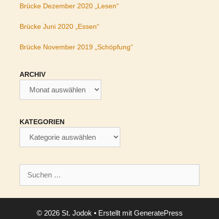
Brücke Dezember 2020 „Lesen“
Brücke Juni 2020 „Essen“
Brücke November 2019 „Schöpfung“
ARCHIV
Archiv
KATEGORIEN
Kategorien
Suchen
nach:
© 2026 St. Jodok
• Erstellt mit
GeneratePress