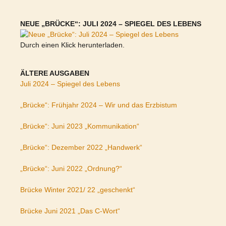
NEUE „BRÜCKE“: JULI 2024 – SPIEGEL DES LEBENS
Durch einen Klick herunterladen.
ÄLTERE AUSGABEN
Juli 2024 – Spiegel des Lebens
„Brücke“: Frühjahr 2024 – Wir und das Erzbistum
„Brücke“: Juni 2023 „Kommunikation“
„Brücke“: Dezember 2022 „Handwerk“
„Brücke“: Juni 2022 „Ordnung?“
Brücke Winter 2021/ 22 „geschenkt“
Brücke Juni 2021 „Das C-Wort“