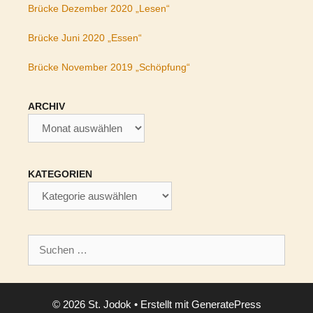
Brücke Dezember 2020 „Lesen“
Brücke Juni 2020 „Essen“
Brücke November 2019 „Schöpfung“
ARCHIV
Archiv
KATEGORIEN
Kategorien
Suchen
nach:
© 2026 St. Jodok
• Erstellt mit
GeneratePress