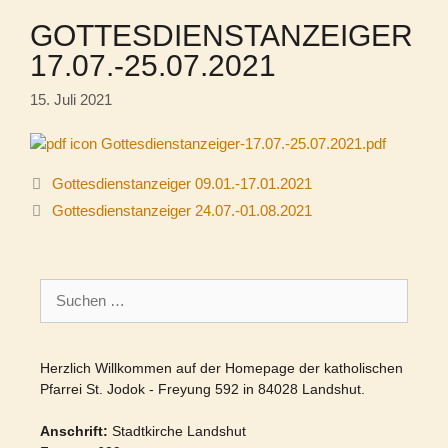
GOTTESDIENSTANZEIGER
17.07.-25.07.2021
15. Juli 2021
Gottesdienstanzeiger-17.07.-25.07.2021.pdf
Gottesdienstanzeiger 09.01.-17.01.2021
Gottesdienstanzeiger 24.07.-01.08.2021
Suchen
nach:
Herzlich Willkommen auf der Homepage der katholischen
Pfarrei St. Jodok - Freyung 592 in 84028 Landshut.
Anschrift:
Stadtkirche Landshut