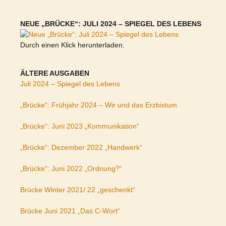
NEUE „BRÜCKE“: JULI 2024 – SPIEGEL DES LEBENS
Durch einen Klick herunterladen.
ÄLTERE AUSGABEN
Juli 2024 – Spiegel des Lebens
„Brücke“: Frühjahr 2024 – Wir und das Erzbistum
„Brücke“: Juni 2023 „Kommunikation“
„Brücke“: Dezember 2022 „Handwerk“
„Brücke“: Juni 2022 „Ordnung?“
Brücke Winter 2021/ 22 „geschenkt“
Brücke Juni 2021 „Das C-Wort“