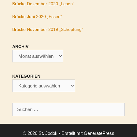
Brücke Dezember 2020 „Lesen“
Brücke Juni 2020 „Essen“
Brücke November 2019 „Schöpfung“
ARCHIV
Archiv
KATEGORIEN
Kategorien
Suchen
nach:
© 2026 St. Jodok
• Erstellt mit
GeneratePress