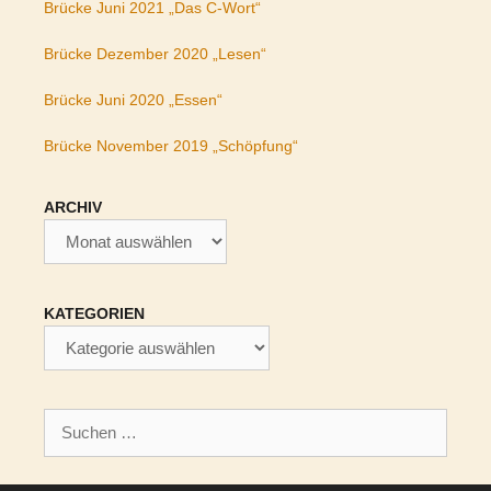
Brücke Juni 2021 „Das C-Wort“
Brücke Dezember 2020 „Lesen“
Brücke Juni 2020 „Essen“
Brücke November 2019 „Schöpfung“
ARCHIV
Archiv
KATEGORIEN
Kategorien
Suchen
nach: