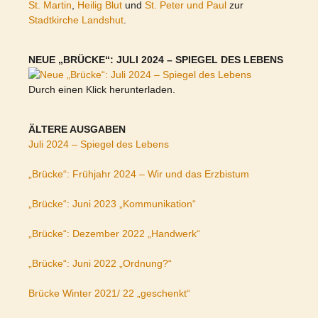
St. Martin
,
Heilig Blut
und
St. Peter und Paul
zur
Stadtkirche Landshut
.
NEUE „BRÜCKE“: JULI 2024 – SPIEGEL DES LEBENS
Durch einen Klick herunterladen.
ÄLTERE AUSGABEN
Juli 2024 – Spiegel des Lebens
„Brücke“: Frühjahr 2024 – Wir und das Erzbistum
„Brücke“: Juni 2023 „Kommunikation“
„Brücke“: Dezember 2022 „Handwerk“
„Brücke“: Juni 2022 „Ordnung?“
Brücke Winter 2021/ 22 „geschenkt“