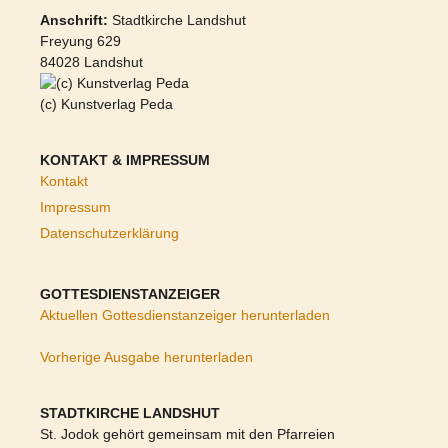
Anschrift:
Stadtkirche Landshut
Freyung 629
84028 Landshut
(c) Kunstverlag Peda
KONTAKT & IMPRESSUM
Kontakt
Impressum
Datenschutzerklärung
GOTTESDIENSTANZEIGER
Aktuellen Gottesdienstanzeiger herunterladen
Vorherige Ausgabe herunterladen
STADTKIRCHE LANDSHUT
St. Jodok gehört gemeinsam mit den Pfarreien