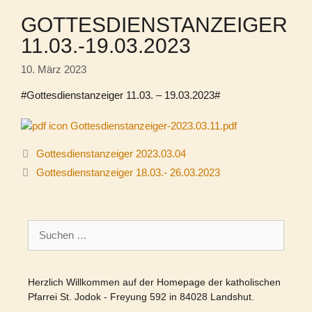
GOTTESDIENSTANZEIGER
11.03.-19.03.2023
10. März 2023
#Gottesdienstanzeiger 11.03. – 19.03.2023#
Gottesdienstanzeiger-2023.03.11.pdf
Gottesdienstanzeiger 2023.03.04
Gottesdienstanzeiger 18.03.- 26.03.2023
Suchen
nach:
Herzlich Willkommen auf der Homepage der katholischen
Pfarrei St. Jodok - Freyung 592 in 84028 Landshut.