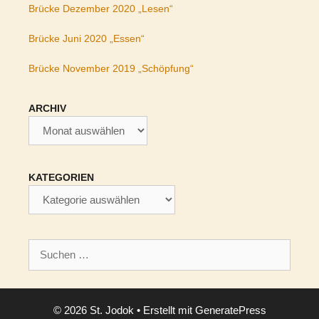
Brücke Dezember 2020 „Lesen“
Brücke Juni 2020 „Essen“
Brücke November 2019 „Schöpfung“
ARCHIV
Archiv
KATEGORIEN
Kategorien
Suchen
nach:
© 2026 St. Jodok
• Erstellt mit
GeneratePress