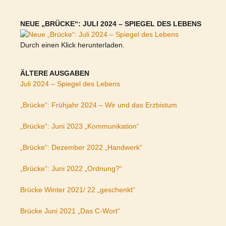
NEUE „BRÜCKE“: JULI 2024 – SPIEGEL DES LEBENS
Durch einen Klick herunterladen.
ÄLTERE AUSGABEN
Juli 2024 – Spiegel des Lebens
„Brücke“: Frühjahr 2024 – Wir und das Erzbistum
„Brücke“: Juni 2023 „Kommunikation“
„Brücke“: Dezember 2022 „Handwerk“
„Brücke“: Juni 2022 „Ordnung?“
Brücke Winter 2021/ 22 „geschenkt“
Brücke Juni 2021 „Das C-Wort“