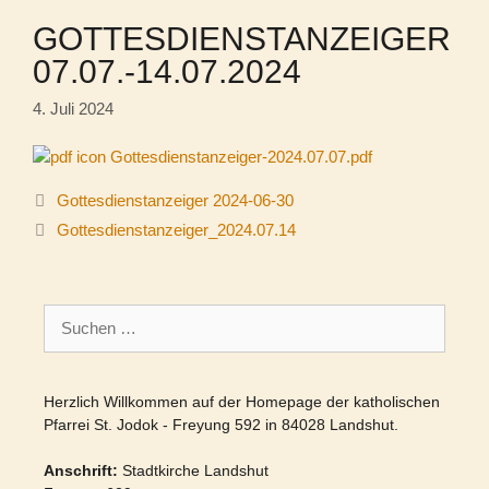
GOTTESDIENSTANZEIGER
07.07.-14.07.2024
4. Juli 2024
Gottesdienstanzeiger-2024.07.07.pdf
Gottesdienstanzeiger 2024-06-30
Gottesdienstanzeiger_2024.07.14
Suchen
nach:
Herzlich Willkommen auf der Homepage der katholischen
Pfarrei St. Jodok - Freyung 592 in 84028 Landshut.
Anschrift:
Stadtkirche Landshut