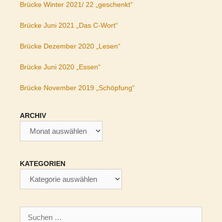
Brücke Winter 2021/ 22 „geschenkt“
Brücke Juni 2021 „Das C-Wort“
Brücke Dezember 2020 „Lesen“
Brücke Juni 2020 „Essen“
Brücke November 2019 „Schöpfung“
ARCHIV
Archiv
KATEGORIEN
Kategorien
Suchen
nach: