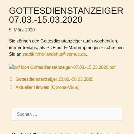
GOTTESDIENSTANZEIGER
07.03.-15.03.2020
5. März 2020
Sie können den Gottesdienstanzeiger auch wöchentlich,
immer freitags, als PDF per E-Mail empfangen – schreiben
Sie an
stadtkirche-landshut@ebmuc.de
.
Gottesdienstanzeiger-07.03.-15.03.2020.pdf
Gottesdienstanzeiger 29.02.-08.03.2020
Aktueller Hinweis (Corona-Virus)
Suchen
nach: