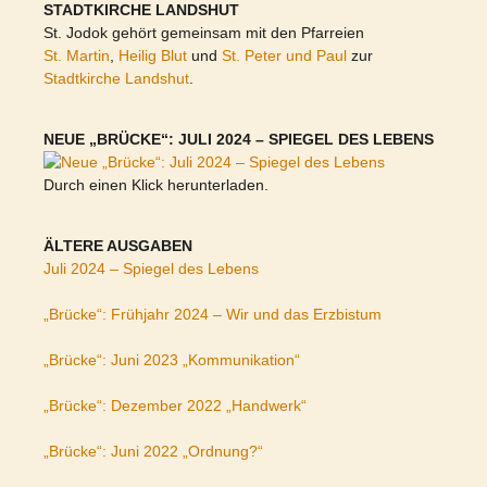
STADTKIRCHE LANDSHUT
St. Jodok gehört gemeinsam mit den Pfarreien
St. Martin
,
Heilig Blut
und
St. Peter und Paul
zur
Stadtkirche Landshut
.
NEUE „BRÜCKE“: JULI 2024 – SPIEGEL DES LEBENS
Durch einen Klick herunterladen.
ÄLTERE AUSGABEN
Juli 2024 – Spiegel des Lebens
„Brücke“: Frühjahr 2024 – Wir und das Erzbistum
„Brücke“: Juni 2023 „Kommunikation“
„Brücke“: Dezember 2022 „Handwerk“
„Brücke“: Juni 2022 „Ordnung?“