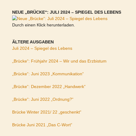
NEUE „BRÜCKE“: JULI 2024 – SPIEGEL DES LEBENS
Durch einen Klick herunterladen.
ÄLTERE AUSGABEN
Juli 2024 – Spiegel des Lebens
„Brücke“: Frühjahr 2024 – Wir und das Erzbistum
„Brücke“: Juni 2023 „Kommunikation“
„Brücke“: Dezember 2022 „Handwerk“
„Brücke“: Juni 2022 „Ordnung?“
Brücke Winter 2021/ 22 „geschenkt“
Brücke Juni 2021 „Das C-Wort“