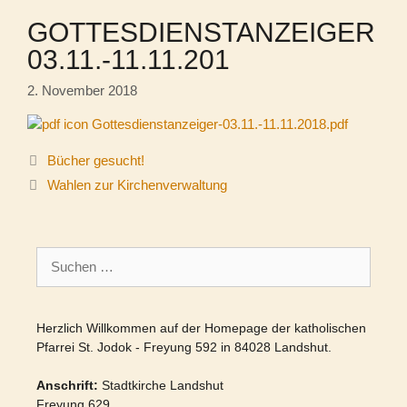
GOTTESDIENSTANZEIGER
03.11.-11.11.201
2. November 2018
Gottesdienstanzeiger-03.11.-11.11.2018.pdf
Bücher gesucht!
Wahlen zur Kirchenverwaltung
Suchen
nach:
Herzlich Willkommen auf der Homepage der katholischen
Pfarrei St. Jodok - Freyung 592 in 84028 Landshut.
Anschrift:
Stadtkirche Landshut
Freyung 629