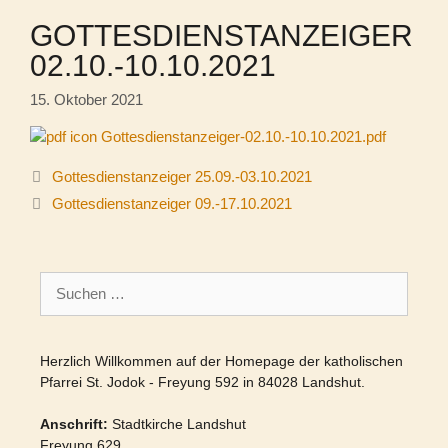
GOTTESDIENSTANZEIGER
02.10.-10.10.2021
15. Oktober 2021
Gottesdienstanzeiger-02.10.-10.10.2021.pdf
Gottesdienstanzeiger 25.09.-03.10.2021
Gottesdienstanzeiger 09.-17.10.2021
Suchen
nach:
Herzlich Willkommen auf der Homepage der katholischen
Pfarrei St. Jodok - Freyung 592 in 84028 Landshut.
Anschrift:
Stadtkirche Landshut
Freyung 629