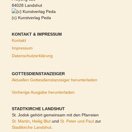
84028 Landshut
(c) Kunstverlag Peda
KONTAKT & IMPRESSUM
Kontakt
Impressum
Datenschutzerklärung
GOTTESDIENSTANZEIGER
Aktuellen Gottesdienstanzeiger herunterladen
Vorherige Ausgabe herunterladen
STADTKIRCHE LANDSHUT
St. Jodok gehört gemeinsam mit den Pfarreien
St. Martin
,
Heilig Blut
und
St. Peter und Paul
zur
Stadtkirche Landshut
.