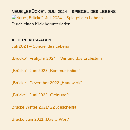
NEUE „BRÜCKE“: JULI 2024 – SPIEGEL DES LEBENS
Durch einen Klick herunterladen.
ÄLTERE AUSGABEN
Juli 2024 – Spiegel des Lebens
„Brücke“: Frühjahr 2024 – Wir und das Erzbistum
„Brücke“: Juni 2023 „Kommunikation“
„Brücke“: Dezember 2022 „Handwerk“
„Brücke“: Juni 2022 „Ordnung?“
Brücke Winter 2021/ 22 „geschenkt“
Brücke Juni 2021 „Das C-Wort“