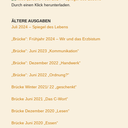
Durch einen Klick herunterladen.
ÄLTERE AUSGABEN
Juli 2024 – Spiegel des Lebens
„Brücke“: Frühjahr 2024 – Wir und das Erzbistum
„Brücke“: Juni 2023 „Kommunikation“
„Brücke“: Dezember 2022 „Handwerk“
„Brücke“: Juni 2022 „Ordnung?“
Brücke Winter 2021/ 22 „geschenkt“
Brücke Juni 2021 „Das C-Wort“
Brücke Dezember 2020 „Lesen“
Brücke Juni 2020 „Essen“