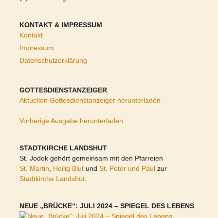
KONTAKT & IMPRESSUM
Kontakt
Impressum
Datenschutzerklärung
GOTTESDIENSTANZEIGER
Aktuellen Gottesdienstanzeiger herunterladen
Vorherige Ausgabe herunterladen
STADTKIRCHE LANDSHUT
St. Jodok gehört gemeinsam mit den Pfarreien
St. Martin
,
Heilig Blut
und
St. Peter und Paul
zur
Stadtkirche Landshut
.
NEUE „BRÜCKE“: JULI 2024 – SPIEGEL DES LEBENS