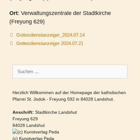
Ort
: Verwaltungszentrale der Stadtkirche
(Freyung 629)
Gottesdienstanzeiger_2024.07.14
Gottesdienstanzeiger 2024.07.21
Suchen
nach:
Herzlich Willkommen auf der Homepage der katholischen
Pfarrei St. Jodok - Freyung 592 in 84028 Landshut.
Anschrift:
Stadtkirche Landshut
Freyung 629
84028 Landshut
(c) Kunstverlag Peda