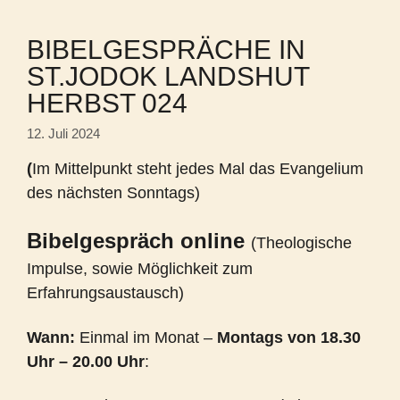
BIBELGESPRÄCHE IN
ST.JODOK LANDSHUT
HERBST 024
12. Juli 2024
(
Im Mittelpunkt steht jedes Mal das Evangelium
des nächsten Sonntags)
Bibelgespräch online
(Theologische
Impulse, sowie Möglichkeit zum
Erfahrungsaustausch)
Wann:
Einmal im Monat –
Montags von 18.30
Uhr – 20.00 Uhr
: