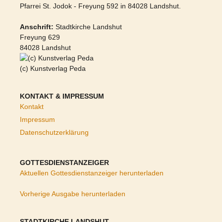
Pfarrei St. Jodok - Freyung 592 in 84028 Landshut.
Anschrift:
Stadtkirche Landshut
Freyung 629
84028 Landshut
(c) Kunstverlag Peda
KONTAKT & IMPRESSUM
Kontakt
Impressum
Datenschutzerklärung
GOTTESDIENSTANZEIGER
Aktuellen Gottesdienstanzeiger herunterladen
Vorherige Ausgabe herunterladen
STADTKIRCHE LANDSHUT