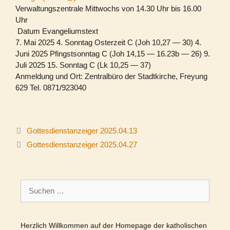
Verwaltungszentrale Mittwochs von 14.30 Uhr bis 16.00
Uhr
Datum Evangeliumstext
7. Mai 2025 4. Sonntag Osterzeit C (Joh 10,27 — 30) 4.
Juni 2025 Pfingstsonntag C (Joh 14,15 — 16.23b — 26) 9.
Juli 2025 15. Sonntag C (Lk 10,25 — 37)
Anmeldung und Ort: Zentralbüro der Stadtkirche, Freyung
629 Tel. 0871/923040
Gottesdienstanzeiger 2025.04.13
Gottesdienstanzeiger 2025.04.27
Suchen
nach:
Herzlich Willkommen auf der Homepage der katholischen