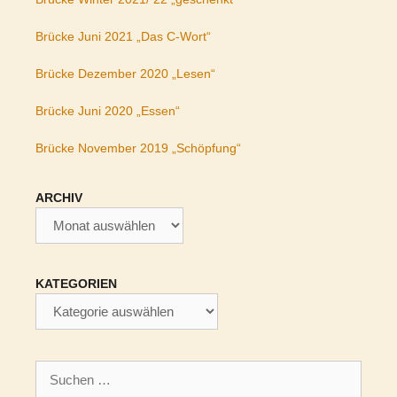
Brücke Juni 2021 „Das C-Wort“
Brücke Dezember 2020 „Lesen“
Brücke Juni 2020 „Essen“
Brücke November 2019 „Schöpfung“
ARCHIV
Archiv
KATEGORIEN
Kategorien
Suchen
nach: