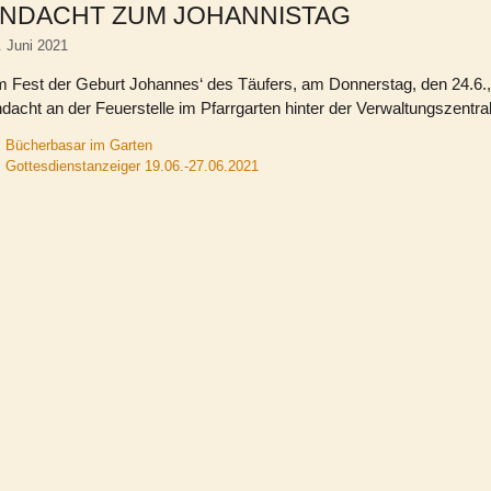
NDACHT ZUM JOHANNISTAG
. Juni 2021
 Fest der Geburt Johannes‘ des Täufers, am Donnerstag, den 24.6., 
dacht an der Feuerstelle im Pfarrgarten hinter der Verwaltungszentral
Bücherbasar im Garten
Gottesdienstanzeiger 19.06.-27.06.2021