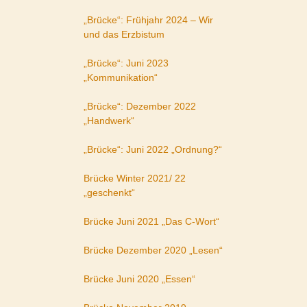
„Brücke“: Frühjahr 2024 – Wir
und das Erzbistum
„Brücke“: Juni 2023
„Kommunikation“
„Brücke“: Dezember 2022
„Handwerk“
„Brücke“: Juni 2022 „Ordnung?“
Brücke Winter 2021/ 22
„geschenkt“
Brücke Juni 2021 „Das C-Wort“
Brücke Dezember 2020 „Lesen“
Brücke Juni 2020 „Essen“