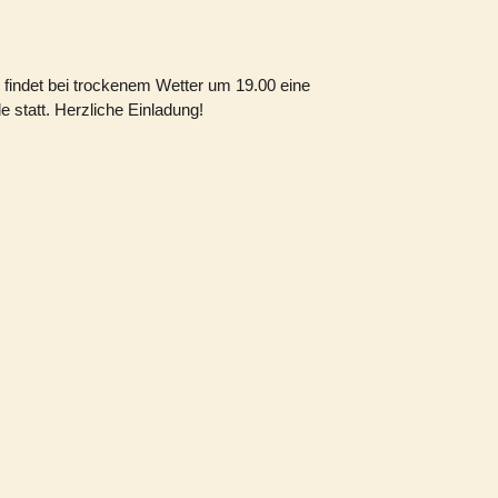
findet bei trockenem Wetter um 19.00 eine
e statt. Herzliche Einladung!