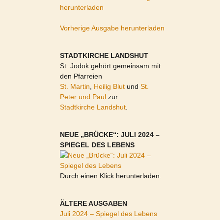
herunterladen
Vorherige Ausgabe herunterladen
STADTKIRCHE LANDSHUT
St. Jodok gehört gemeinsam mit
den Pfarreien
St. Martin
,
Heilig Blut
und
St.
Peter und Paul
zur
Stadtkirche Landshut
.
NEUE „BRÜCKE“: JULI 2024 –
SPIEGEL DES LEBENS
Durch einen Klick herunterladen.
ÄLTERE AUSGABEN
Juli 2024 – Spiegel des Lebens