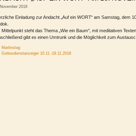
 November 2018
rzliche Einladung zur Andacht „Auf ein WORT“ am Samstag, dem 10.
dok.
 Mittelpunkt steht das Thema „Wie ein Baum“, mit meditativen Texten 
schließend gibt es einen Umtrunk und die Möglichkeit zum Austausc
Martinstag
Gottesdienstanzeiger 10.11.-18.11.2018