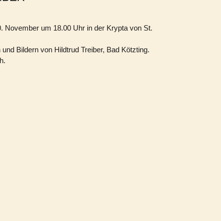
 November um 18.00 Uhr in der Krypta von St.
und Bildern von Hildtrud Treiber, Bad Kötzting.
h.