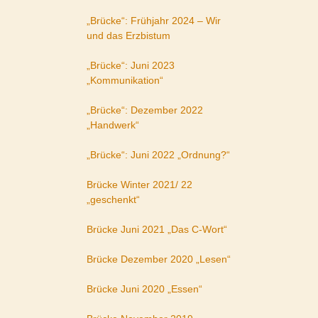
„Brücke“: Frühjahr 2024 – Wir
und das Erzbistum
„Brücke“: Juni 2023
„Kommunikation“
„Brücke“: Dezember 2022
„Handwerk“
„Brücke“: Juni 2022 „Ordnung?“
Brücke Winter 2021/ 22
„geschenkt“
Brücke Juni 2021 „Das C-Wort“
Brücke Dezember 2020 „Lesen“
Brücke Juni 2020 „Essen“