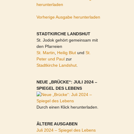
herunterladen
Vorherige Ausgabe herunterladen
STADTKIRCHE LANDSHUT
St. Jodok gehört gemeinsam mit
den Pfarreien
St. Martin
,
Heilig Blut
und
St.
Peter und Paul
zur
Stadtkirche Landshut
.
NEUE „BRÜCKE“: JULI 2024 –
SPIEGEL DES LEBENS
Durch einen Klick herunterladen.
ÄLTERE AUSGABEN
Juli 2024 – Spiegel des Lebens